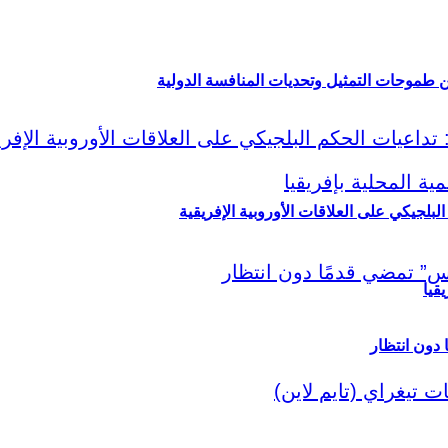
ين طموحات التمثيل وتحديات المنافسة الدولية
لبلجيكي على العلاقات الأوروبية الإفريقية
قيا