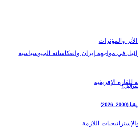
سرائيل؟
–2026)