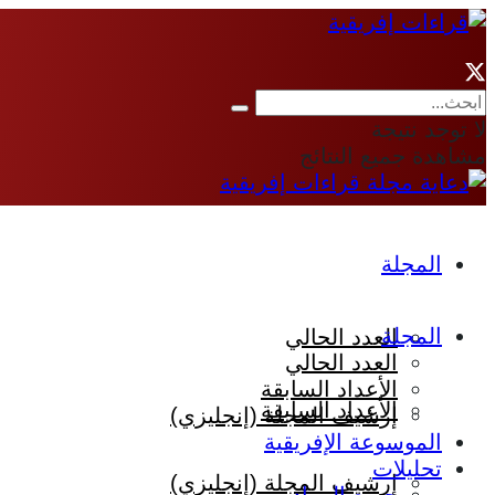
لا توجد نتيجة
مشاهدة جميع النتائج
المجلة
المجلة
العدد الحالي
العدد الحالي
الأعداد السابقة
الأعداد السابقة
إرشيف المجلة (إنجليزي)
الموسوعة الإفريقية
تحليلات
إرشيف المجلة (إنجليزي)