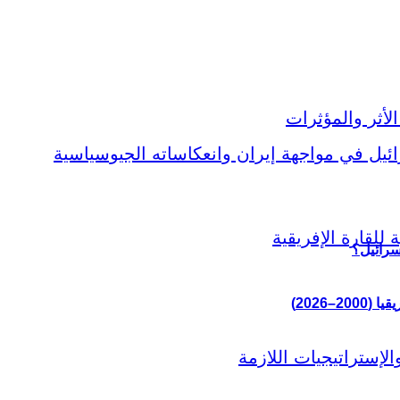
سرائيل؟
–2026)