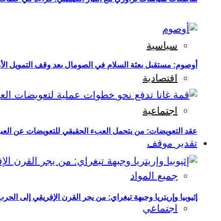
سياسية
أوصوم: مستقبل بعثة السلام في الصومال بعد وقف التمويل الأ
اقتصادية
اجتماعية
عقد التعويضات: من يتحمل العبء الحقيقي للتعويضات عن العبو
تقدير موقف
جميع المواد
إثيوبيا وإريتريا وجبهة تيغراي: من يجر القرن الإفريقي إلى الح
اجتماعي