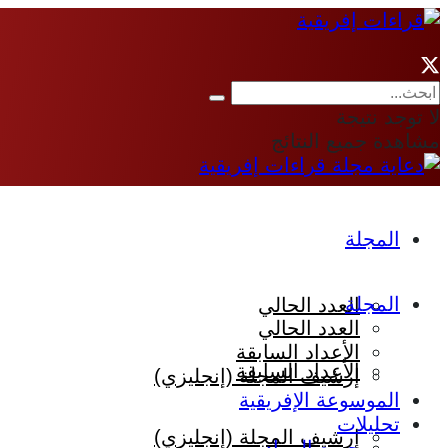
لا توجد نتيجة
مشاهدة جميع النتائج
المجلة
المجلة
العدد الحالي
العدد الحالي
الأعداد السابقة
الأعداد السابقة
إرشيف المجلة (إنجليزي)
الموسوعة الإفريقية
تحليلات
إرشيف المجلة (إنجليزي)