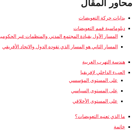
محاور المقال
بدايات حركة التعويضات
دبلوماسية قمم التعويضات
المسار الأول بقيادة المجتمع المدني والمنظمات غير الحكومية
المسار الثاني هو المسار الذي تقوده الدول والاتحاد الأفريقي
هندسة التهرب الغربية
العبء الداخلي لإفريقيا
على المستوى المؤسسي
على المستوى السياسي
على المستوى الأخلاقي
ما الذي تعنيه التعويضات؟
خاتمة