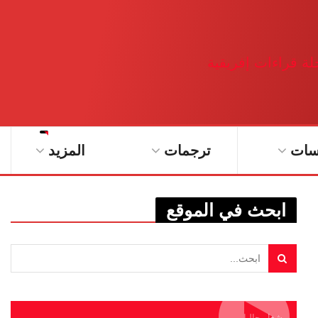
سات
ترجمات
المزيد
ابحث في الموقع
يشغل حاليا