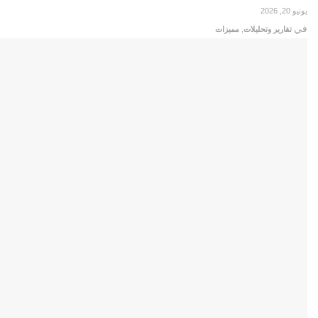
يونيو 20, 2026
في
تقارير وتحليلات
,
مميزات