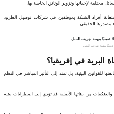
ل مختلفة لإخفائها وتزوير الوثائق الخاصة بها.
استعانة أفراد الشبكة بموظفين في شركات توصيل الطرود
ء مصدرها الحقيقي.
ينيًا بتهمة تهريب النمل
ة البرية في إفريقيا؟
تها للقوانين البيئية، بل تمتد إلى التأثير المباشر في النظم
العنكبيات من بيئاتها الأصلية قد تؤدي إلى اضطرابات بيئية