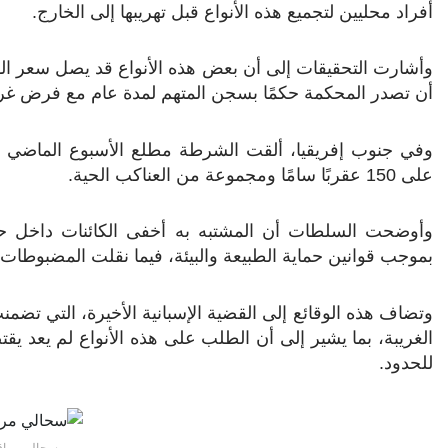
أفراد محليين لتجميع هذه الأنواع قبل تهريبها إلى الخارج.
أن تصدر المحكمة حكمًا بسجن المتهم لمدة عام مع فرض غرام
وفي جنوب إفريقيا، ألقت الشرطة مطلع الأسبوع الماضي
على 150 عقربًا سامًا ومجموعة من العناكب الحية.
وأوضحت السلطات أن المشتبه به أخفى الكائنات داخل حقي
بموجب قوانين حماية الطبيعة والبيئة، فيما نقلت المضبوطات 
وتضاف هذه الوقائع إلى القضية الإسبانية الأخيرة، التي تض
الغريبة، بما يشير إلى أن الطلب على هذه الأنواع لم يعد يق
للحدود.