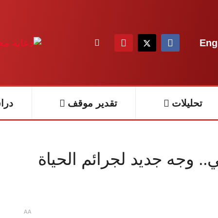
Eng
تحليلات
تقدير موقف
درا
. وجه جديد لجرائم الحياة
A
A