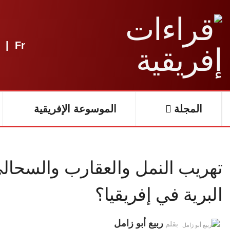
|
Fr
المجلة
الموسوعة الإفريقية
تهريب النمل والعقارب والسحالي.
البرية في إفريقيا؟
ربيع أبو زامل
بقلم