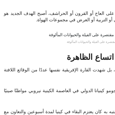
 على العاج أو القرون أو الحراشف، أصبح الهدف الجديد هو
ي أو التربية أو العرض في مجموعات الهواة.
مقتصرة على الفيلة والحيوانات المألوفة
اتساع الظاهرة
بل شهدت القارة الإفريقية نفسها عددًا من الوقائع اللافتة
ياتا الدولي في العاصمة الكينية نيروبي مواطنًا صينيًا
ه به كان يعتزم البقاء في كينيا لمدة أسبوعين والتعاون مع