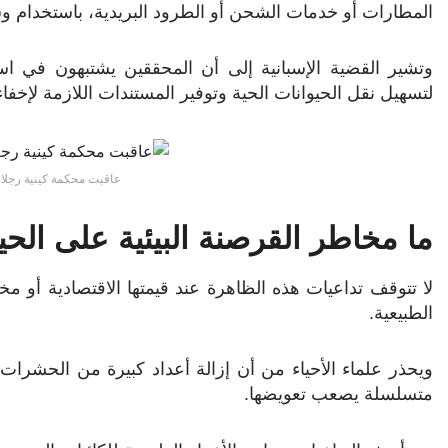
المطارات أو خدمات الشحن أو الطرود البريدية، باستخدام وسائ
وتشير القضية الإسبانية إلى أن المحققين يشتبهون في 
لتسهيل نقل الحيوانات الحية وتوفير المستندات اللازمة لإخفا
عاقبت محكمة كينية رجلا ص
ما مخاطر القرصنة البيئية على الحيا
لا تتوقف تداعيات هذه الظاهرة عند قيمتها الاقتصادية أو مخالف
الطبيعية.
ويحذر علماء الأحياء من أن إزالة أعداد كبيرة من الحشرات و
متسلسلة يصعب تعويضها.