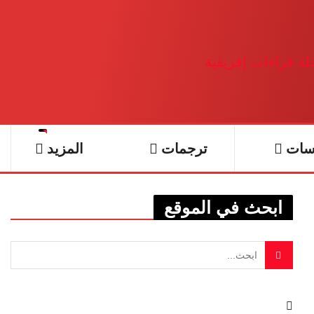
سات
ترجمات
المزيد
ابحث في الموقع