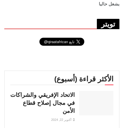
يشغل حاليا
تويتر
الأكثر قراءة (أسبوع)
الاتحاد الإفريقي والشراكات
في مجال إصلاح قطاع
الأمن
أكتوبر 22, 2024