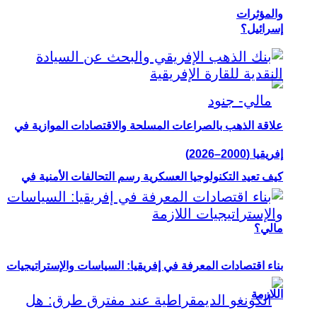
والمؤثرات
إسرائيل؟
علاقة الذهب بالصراعات المسلحة والاقتصادات الموازية في
إفريقيا (2000–2026)
كيف تعيد التكنولوجيا العسكرية رسم التحالفات الأمنية في
مالي؟
بناء اقتصادات المعرفة في إفريقيا: السياسات والإستراتيجيات
اللازمة