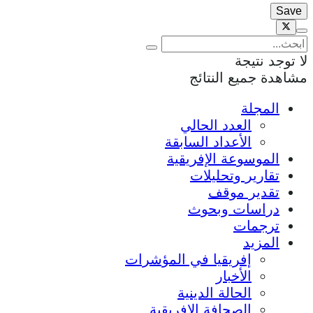
لا توجد نتيجة
مشاهدة جميع النتائج
المجلة
العدد الحالي
الأعداد السابقة
الموسوعة الإفريقية
تقارير وتحليلات
تقدير موقف
دراسات وبحوث
ترجمات
المزيد
إفريقيا في المؤشرات
الأخبار
الحالة الدينية
الصحافة الإفريقية