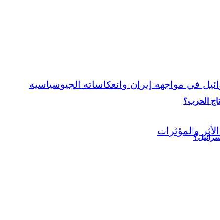
نتاج الحرب؟
سرائيل؟