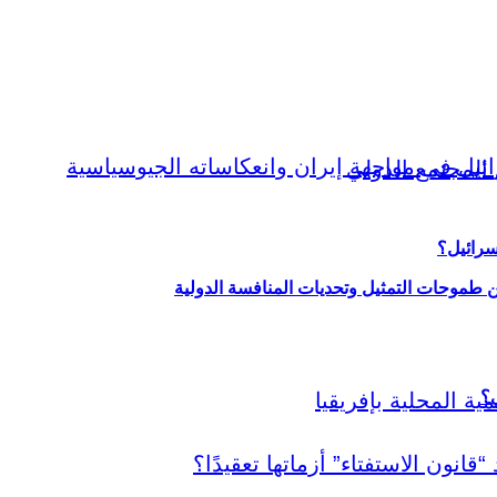
سرائيل؟
ين طموحات التمثيل وتحديات المنافسة الدولية
ي؟