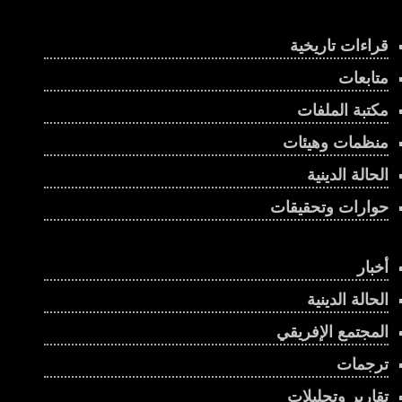
قراءات تاريخية
متابعات
مكتبة الملفات
منظمات وهيئات
الحالة الدينية
حوارات وتحقيقات
أخبار
الحالة الدينية
المجتمع الإفريقي
ترجمات
تقارير وتحليلات