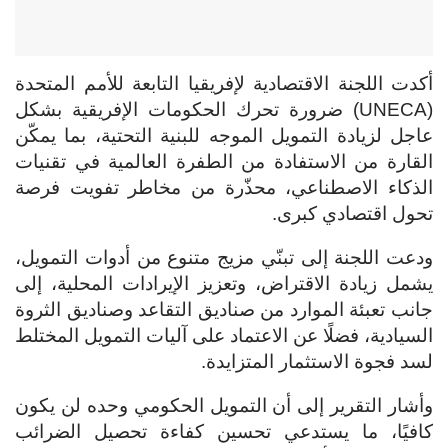
أكدت اللجنة الاقتصادية لإفريقيا التابعة للأمم المتحدة
(UNECA) ضرورة تحرك الحكومات الإفريقية بشكل
عاجل لزيادة التمويل الموجه للبنية التحتية، بما يمكّن
القارة من الاستفادة من الطفرة العالمية في تقنيات
الذكاء الاصطناعي، محذّرة من مخاطر تفويت فرصة
تحول اقتصادي كبرى.
ودعت اللجنة إلى تبنّي مزيج متنوع من أدوات التمويل،
يشمل زيادة الاقتراض، وتعزيز الإيرادات المحلية، إلى
جانب تعبئة الموارد من صناديق التقاعد وصناديق الثروة
السيادية، فضلًا عن الاعتماد على آليات التمويل المختلط
لسد فجوة الاستثمار المتزايدة.
وأشار التقرير إلى أن التمويل الحكومي وحده لن يكون
كافيًا، ما يستدعي تحسين كفاءة تحصيل الضرائب