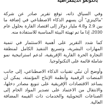
بالكونغو الديمقراطية
وفي السياق ذاته، توقع تقرير صادر عن شركة
“ماكينزي” أن يسهم الذكاء الاصطناعي في إضافة ما
بين 2.9 و4.8 مليار دولار إلى اقتصاد القارة بحلول عام
2030، إذا ما تم تهيئة البيئة المناسبة للاستفادة منه.
كما شدد التقرير على أهمية الاستثمار في تنمية
المهارات البشرية، وتسريع التنفيذ الكامل لمنطقة
التجارة الحرة القارية الإفريقية، لدعم استراتيجية نمو
شاملة قائمة على التكنولوجيا.
وأوضح أن تبنّي تقنيات الذكاء الاصطناعي، إلى جانب
المنصات الرقمية وأنظمة الإنتاج المؤتمتة، يمكن أن
يساعد الاقتصادات الإفريقية على تنويع مصادر دخلها،
والانتقال من الاعتماد على تصدير المواد الخام إلى
الصناعات التحويلية والخدمات ذات القيمة المضافة
العالية.