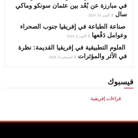
في مبارزة عن بُعْد بين عثمان سونكو وماكي
سال
أكتوبر 21, 2024
صناعة الطباعة في إفريقيا جنوب الصحراء
وعوامل دَفْعها
أكتوبر 6, 2024
العلوم التطبيقية في إفريقيا القديمة: نظرة
في الأثر والمؤثرات
أغسطس 3, 2026
فيسبوك