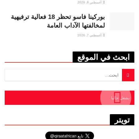
أغسطس 8, 2026
بوركينا فاسو تحظر 18 فعالية ترفيهية
لمخالفتها الآداب العامة
أغسطس 7, 2026
ابحث في الموقع
يشغل حاليا
تويتر