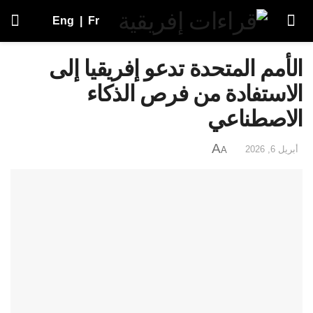
Eng
|
Fr
الأمم المتحدة تدعو إفريقيا إلى
الاستفادة من فرص الذكاء
الاصطناعي
A
أبريل 6, 2026
A