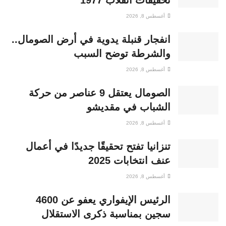
تحقيقات انقلاب 1977
أغسطس 8, 2026
انفجار قنبلة يدوية في أرض الصومال..
والشرطة توضح السبب
أغسطس 8, 2026
الصومال يعتقل 9 عناصر من حركة
الشباب في مقديشو
أغسطس 8, 2026
تنزانيا تفتح تحقيقًا جديدًا في أعمال
عنف انتخابات 2025
أغسطس 8, 2026
الرئيس الإيفواري يعفو عن 4600
سجين بمناسبة ذكرى الاستقلال