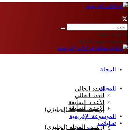
لا توجد نتيجة
مشاهدة جميع النتائج
المجلة
المجلة
العدد الحالي
العدد الحالي
الأعداد السابقة
الأعداد السابقة
إرشيف المجلة (إنجليزي)
الموسوعة الإفريقية
تحليلات
إرشيف المجلة (إنجليزي)