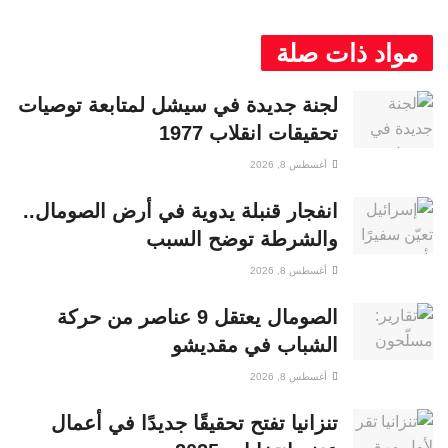
مواد ذات صلة
لجنة جديدة في سيشل لمتابعة توصيات
تحقيقات انقلاب 1977
أغسطس 8, 2026
انفجار قنبلة يدوية في أرض الصومال..
والشرطة توضح السبب
أغسطس 8, 2026
الصومال يعتقل 9 عناصر من حركة
الشباب في مقديشو
أغسطس 8, 2026
تنزانيا تفتح تحقيقًا جديدًا في أعمال