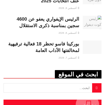
عنف انتخابات 2025
أغسطس 8, 2026
الرئيس الإيفواري يعفو عن 4600
سجين بمناسبة ذكرى الاستقلال
أغسطس 8, 2026
بوركينا فاسو تحظر 18 فعالية ترفيهية
لمخالفتها الآداب العامة
أغسطس 7, 2026
ابحث في الموقع