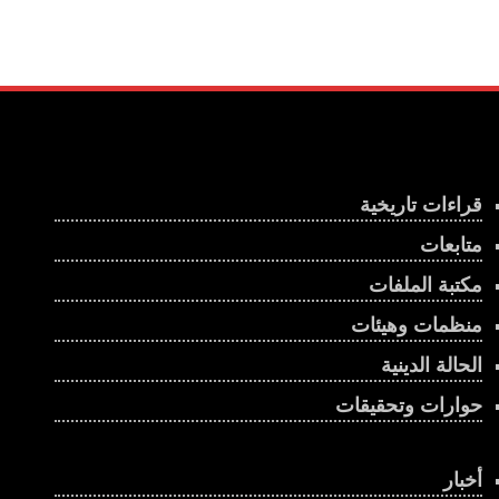
قراءات تاريخية
متابعات
مكتبة الملفات
منظمات وهيئات
الحالة الدينية
حوارات وتحقيقات
أخبار