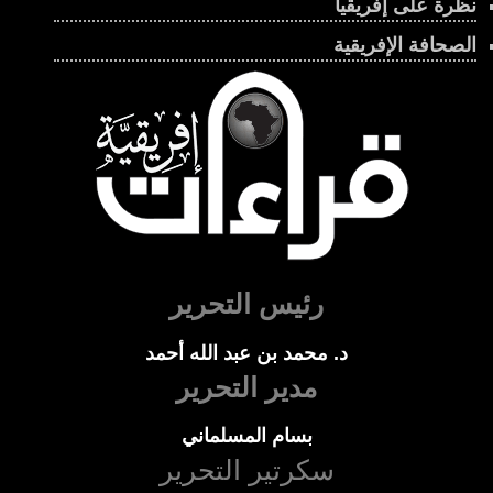
نظرة على إفريقيا
الصحافة الإفريقية
رئيس التحرير
د. محمد بن عبد الله أحمد
مدير التحرير
بسام المسلماني
سكرتير التحرير