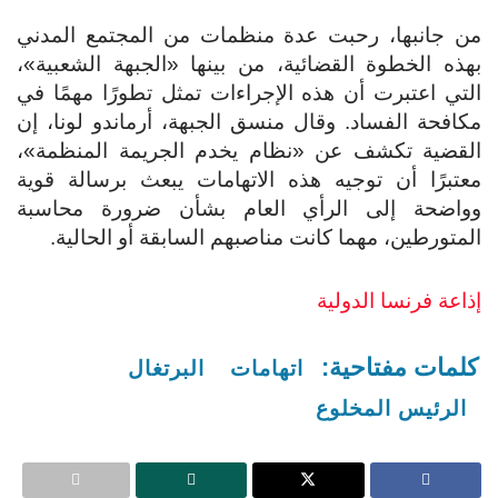
من جانبها، رحبت عدة منظمات من المجتمع المدني
بهذه الخطوة القضائية، من بينها «الجبهة الشعبية»،
التي اعتبرت أن هذه الإجراءات تمثل تطورًا مهمًا في
مكافحة الفساد. وقال منسق الجبهة، أرماندو لونا، إن
القضية تكشف عن «نظام يخدم الجريمة المنظمة»،
معتبرًا أن توجيه هذه الاتهامات يبعث برسالة قوية
وواضحة إلى الرأي العام بشأن ضرورة محاسبة
المتورطين، مهما كانت مناصبهم السابقة أو الحالية.
إذاعة فرنسا الدولية
كلمات مفتاحية:
اتهامات
البرتغال
الرئيس المخلوع