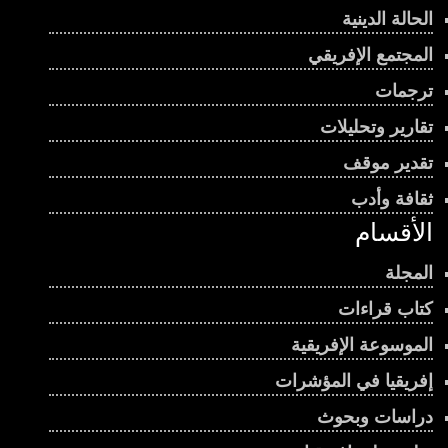
الحالة الدينية
المجتمع الإفريقي
ترجمات
تقارير وتحليلات
تقدير موقف
ثقافة وأدب
الأقسام
المجلة
كتاب قراءات
الموسوعة الإفريقية
إفريقيا في المؤشرات
دراسات وبحوث