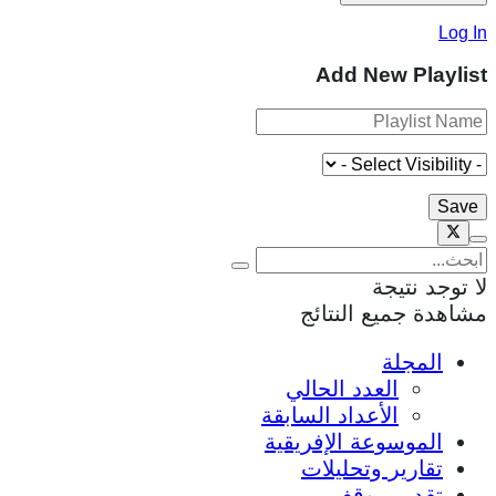
Log In
Add New Playlist
لا توجد نتيجة
مشاهدة جميع النتائج
المجلة
العدد الحالي
الأعداد السابقة
الموسوعة الإفريقية
تقارير وتحليلات
تقدير موقف