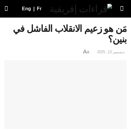
Eng
|
Fr
مَن هو زعيم الانقلاب الفاشل في
بنين؟
A
ديسمبر 13, 2025
A