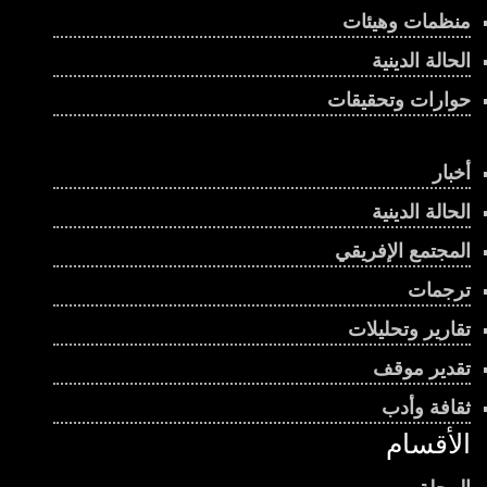
منظمات وهيئات
الحالة الدينية
حوارات وتحقيقات
أخبار
الحالة الدينية
المجتمع الإفريقي
ترجمات
تقارير وتحليلات
تقدير موقف
ثقافة وأدب
الأقسام