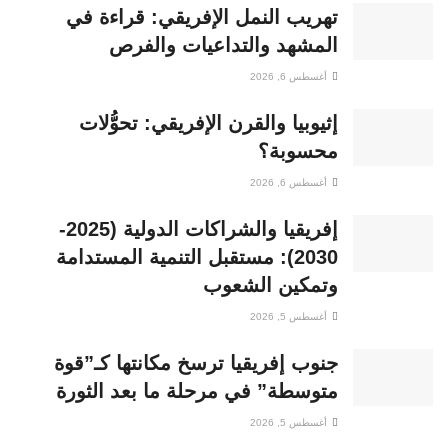
تهريب النمل الإفريقي: قراءة في
المشهد والتداعيات والفرص
أغسطس 6, 2026
إثيوبيا والقرن الإفريقي: تحوُّلات
محسوبة؟
أغسطس 6, 2026
إفريقيا والشراكات الدولية (2025-
2030): مستقبل التنمية المستدامة
وتمكين الشعوب
أغسطس 5, 2026
جنوب إفريقيا ترسخ مكانتها كـ”قوة
متوسطة” في مرحلة ما بعد الثورة
أغسطس 5, 2026