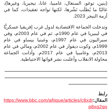
(بنين، توغو، السنغال، غامبيا، غانا، نيجيريا، وغيرها)،
غالبًا ما يُطلَب نَشْرها، لكنها تواجه تعقيدات، كما في
أزمة النيجر 2023.
وتدخلت الجماعة الاقتصادية لدول غرب إفريقيا عسكريًّا
في ليبيريا في عام 1990م، ثم في عام 2003م، وفي
سيراليون في عام 1997م، وغينيا بيساو في عام
1999م، وكوت ديفوار في عام 2002م، ومالي في عام
2013م، وغامبيا في عام 2017م. وأدانت الجماعة
محاولة الانقلاب وأعلنت نشر قواتها الاحتياطية.
ـــــــــــــــــــــــــــــــــــــــــــــــــــــــــــــــــــــ
ـــــــــــــــــــــــــــــــــــــــــــــــــــــــــــــــــــــ
ــــــــــــــــــــــــــ
رابط
المقال:
https://www.bbc.com/afrique/articles/c8xdr
p8xq2qo