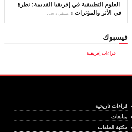
العلوم التطبيقية في إفريقيا القديمة: نظرة
في الأثر والمؤثرات
أغسطس 3, 2026
فيسبوك
قراءات تاريخية
متابعات
مكتبة الملفات