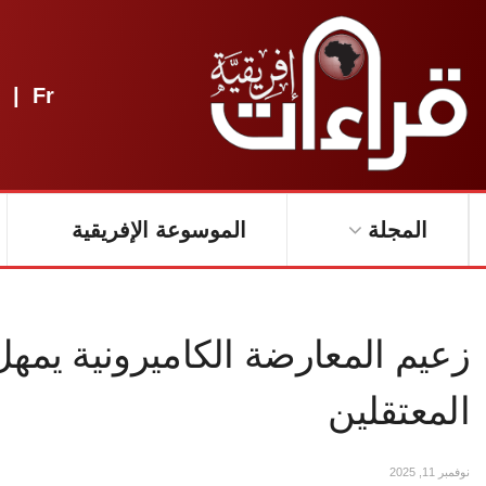
|
Fr
المجلة
الموسوعة الإفريقية
زعيم المعارضة الكاميرونية يمه
المعتقلين
نوفمبر 11, 2025