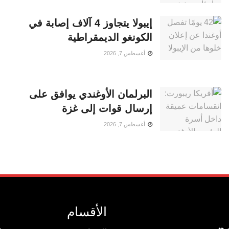
إيبولا يتجاوز 4 آلاف إصابة في
الكونغو الديمقراطية
أغسطس 7, 2026
البرلمان الأوغندي يوافق على
إرسال قوات إلى غزة
أغسطس 7, 2026
الأقسام