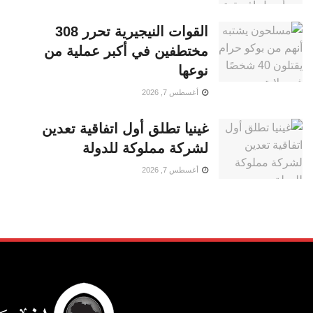
القوات النيجيرية تحرر 308
مختطفين في أكبر عملية من
نوعها
أغسطس 7, 2026
غينيا تطلق أول اتفاقية تعدين
لشركة مملوكة للدولة
أغسطس 7, 2026