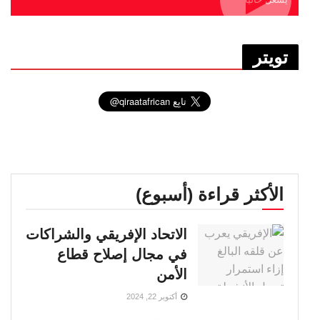
تويتر
الأكثر قراءة (أسبوع)
الاتحاد الإفريقي والشراكات
في مجال إصلاح قطاع
الأمن
أكتوبر 22, 2024