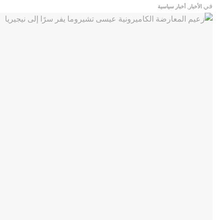
في
الأخبار
,
أخبار سياسية