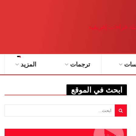
سات
ترجمات
المزيد
ابحث في الموقع
يشغل حاليا