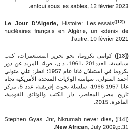
enfoui sous les sables, 12 février 2023.
([12])
Le Jour D’Algerie,
Histoire: Les essais
nucléaires français en Algérie, un «déni» de
l’autre, 10 février 2021,
([13])
كوامى نكروما، نحو تحرير المستعمرات، كتب
سياسية، العدد201 ،1961، د.ن، ص4. للمزيد عن دور
نكروما في استقلال غانا عام 1957؛ انظر: علي متولي
أحمد المتولي، سياسة الولايات المتحدة الأمريكية تجاه
غانا 1957-1966، سلسلة بحوث إفريقية، عدد 5، مركز
تاريخ مصر المعاصر، دار الكتب والوثائق القومية،
القاهرة، 2015.
,
([14]) Stephen Gyasi Jnr, Nkrumah never dies
New African
, July 2009,p.31.