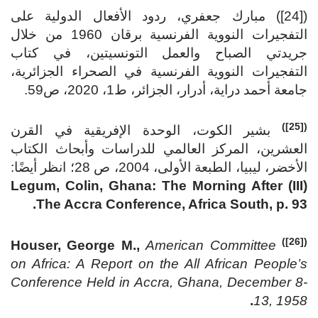
([24]) مبارك جعفري، ردود الأفعال الدولية على
التفجيرات النووية الفرنسية برقان 1960 من خلال
جريدتي الصباح والعمل التونسيتين، في كتاب
التفجيرات النووية الفرنسية في الصحراء الجزائرية،
جامعة أحمد دراية، أدرار، الجزائر، ط1، 2020، ص59.
([25])
بشير الكوت، الوحدة الإفريقية في القرن
العشرين، المركز العالمي للدراسات وأبحاث الكتاب
الأخضر، ليبيا، الطبعة الأولى، 2004، ص 28؛ انظر أيضًا:
Legum, Colin, Ghana: The Morning After (III)
The Accra Conference, Africa South, p. 93.
([26])
Houser, George M.,
American Committee
on Africa: A Report on the All African People’s
Conference Held in Accra, Ghana, December 8-
.
13, 1958