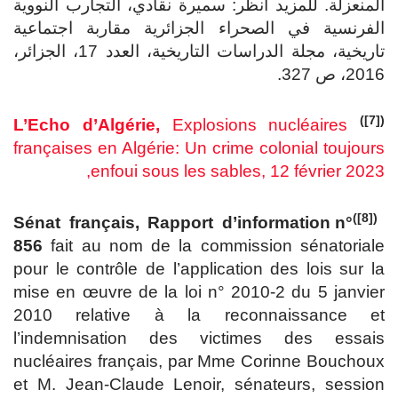
المنعزلة. للمزيد انظر: سميرة نقادي، التجارب النووية
الفرنسية في الصحراء الجزائرية مقاربة اجتماعية
تاريخية، مجلة الدراسات التاريخية، العدد 17، الجزائر،
2016، ص 327.
([7])
L’Echo d’Algérie,
Explosions nucléaires
françaises en Algérie: Un crime colonial toujours
enfoui sous les sables, 12 février 2023,
([8])
Sénat français, Rapport d’information n°
856
fait au nom de la commission sénatoriale
pour le contrôle de l’application des lois sur la
mise en œuvre de la loi n° 2010-2 du 5 janvier
2010 relative à la reconnaissance et
l’indemnisation des victimes des essais
nucléaires français, par Mme Corinne Bouchoux
et M. Jean-Claude Lenoir, sénateurs, session