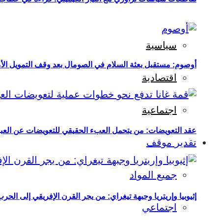
سياسية
أوصوم: مستقبل بعثة السلام في الصومال بعد وقف التمويل الأ
اقتصادية
اجتماعية
عقد التعويضات: من يتحمل العبء الحقيقي للتعويضات عن العبو
تقدير موقف
جميع المواد
إثيوبيا وإريتريا وجبهة تيغراي: من يجر القرن الإفريقي إلى الح
اجتماعي