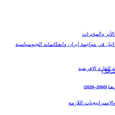
سرائيل؟
–2026)