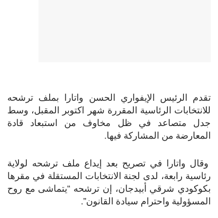
تقدم الرئيس الإيفواري الحسن واتارا بملف ترشحه
للانتخابات الرئاسية المقررة شهر اكتوبر المقبل، وسط
جدل متصاعد في ظل مخاوف من استبعاد قادة
المعارضة من المشاركة فيها.
وقال واتارا في تصريح بعد إيداع ملف ترشحه لولاية
رئاسية رابعة، لدى لجنة الانتخابات المستقلة في مقرها
بكوكودي شرقي أبيدجان، إن ترشحه “يتماشى مع روح
المسؤولية واحترام سيادة القانون”.