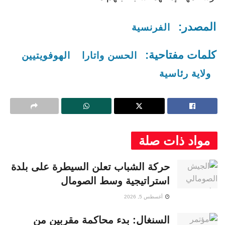
المصدر:
الفرنسية
كلمات مفتاحية:
الحسن واتارا
الهوفويتيين
ولاية رئاسية
مواد ذات صلة
حركة الشباب تعلن السيطرة على بلدة
استراتيجية وسط الصومال
أغسطس 5, 2026
السنغال: بدء محاكمة مقربين من