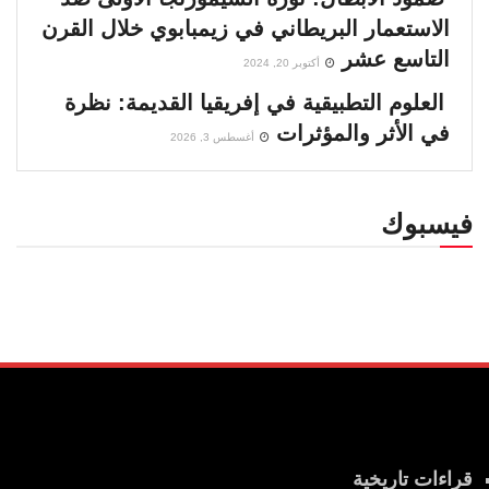
الاستعمار البريطاني في زيمبابوي خلال القرن
التاسع عشر
أكتوبر 20, 2024
العلوم التطبيقية في إفريقيا القديمة: نظرة
في الأثر والمؤثرات
أغسطس 3, 2026
فيسبوك
قراءات تاريخية