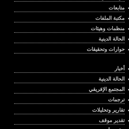
متابعات
مكتبة الملفات
منظمات وهيئات
الحالة الدينية
حوارات وتحقيقات
أخبار
الحالة الدينية
المجتمع الإفريقي
ترجمات
تقارير وتحليلات
تقدير موقف