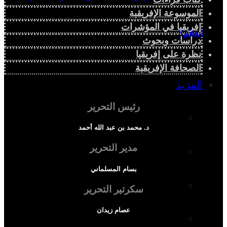
الموسوعة الإفريقية
إفريقيا في المؤشرات
العالم؟
دراسات وبحوث
نظرة على إفريقيا
الصحافة الإفريقية
المزيد
رئيس التحرير
إفريقيا في المؤشرات
د. محمد بن عبد الله أحمد
مدير التحرير
الحالة الدينية
بسام المسلماني
الملف الإفريقي
سكرتير التحرير
عصام زيدان
الصحافة الإفريقية