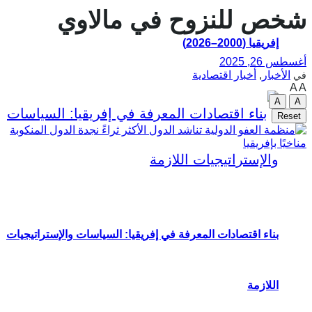
شخص للنزوح في مالاوي
إفريقيا (2000–2026)
أغسطس 26, 2025
الأخبار
,
أخبار اقتصادية
في
A
A
A
A
Reset
بناء اقتصادات المعرفة في إفريقيا: السياسات والإستراتيجيات
اللازمة