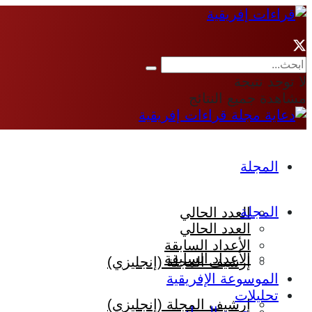
لا توجد نتيجة
مشاهدة جميع النتائج
المجلة
المجلة
العدد الحالي
العدد الحالي
الأعداد السابقة
الأعداد السابقة
إرشيف المجلة (إنجليزي)
الموسوعة الإفريقية
تحليلات
إرشيف المجلة (إنجليزي)