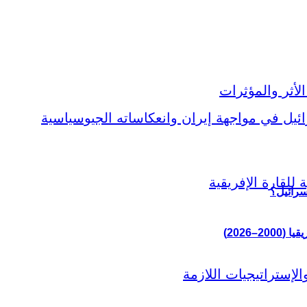
سرائيل؟
–2026)