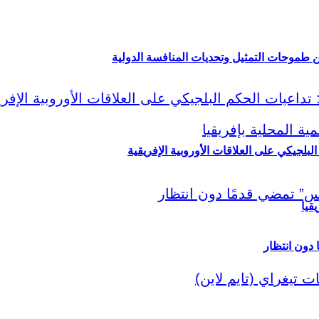
ين طموحات التمثيل وتحديات المنافسة الدولية
لبلجيكي على العلاقات الأوروبية الإفريقية
قيا