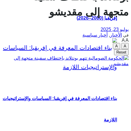
متجهة إلى مقديشو
إفريقيا (2000–2026)
يوليو 23, 2025
الأخبار
,
أخبار سياسية
في
A
A
A
A
Reset
بناء اقتصادات المعرفة في إفريقيا: السياسات والإستراتيجيات
اللازمة