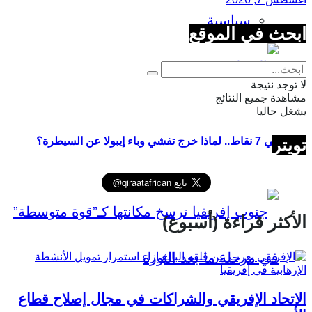
سياسية
ابحث في الموقع
لا توجد نتيجة
مشاهدة جميع النتائج
يشغل حاليا
تويتر
في 7 نقاط.. لماذا خرج تفشي وباء إيبولا عن السيطرة؟
الأكثر قراءة (أسبوع)
الاتحاد الإفريقي والشراكات في مجال إصلاح قطاع