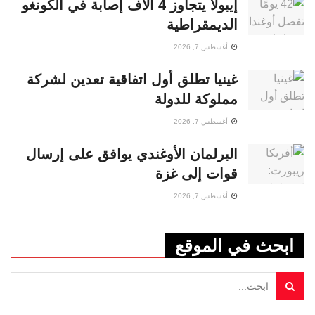
إيبولا يتجاوز 4 آلاف إصابة في الكونغو
الديمقراطية
أغسطس 7, 2026
غينيا تطلق أول اتفاقية تعدين لشركة
مملوكة للدولة
أغسطس 7, 2026
البرلمان الأوغندي يوافق على إرسال
قوات إلى غزة
أغسطس 7, 2026
ابحث في الموقع