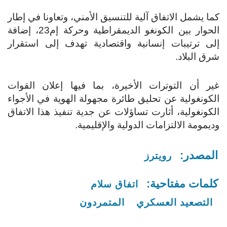
كما يشمل الاتفاق آلية للتنسيق الأمني، وتعاونا في إطار
الحوار بين الكونغو الديمقراطية وحركة إم23، إضافة
إلى ترتيبات إنسانية واقتصادية تهدف إلى استقرار
شرق البلاد.
غير أن التوترات الأخيرة، بما فيها إعلان القوات
الكونغولية عن تحليق طائرة مجهولة الهوية في الأجواء
الكونغولية، أثارت تساؤلات عن جدية تنفيذ هذا الاتفاق
وديمومة الالتزامات الدولية والإقليمية.
المصدر:
رويترز
كلمات مفتاحية:
اتفاق سلام
التصعيد العسكري
المتمردون