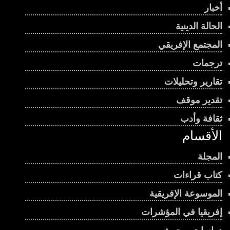
أخبار
الحالة الدينية
المجتمع الإفريقي
ترجمات
تقارير وتحليلات
تقدير موقف
ثقافة وأدب
الأقسام
المجلة
كتاب قراءات
الموسوعة الإفريقية
إفريقيا في المؤشرات