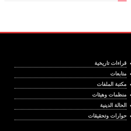
قراءات تاريخية
متابعات
مكتبة الملفات
منظمات وهيئات
الحالة الدينية
حوارات وتحقيقات