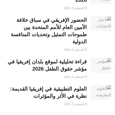
أغسطس 5, 2026
الحضور الإفريقي في سباق خلافة
الأمين العام للأمم المتحدة بين
طموحات التمثيل وتحديات المنافسة
الدولية
أغسطس 4, 2026
قراءة تحليلية لموقع بلدان إفريقيا في
مؤشر حقوق الطفل 2026
أغسطس 4, 2026
العلوم التطبيقية في إفريقيا القديمة:
نظرة في الأثر والمؤثرات
أغسطس 3, 2026