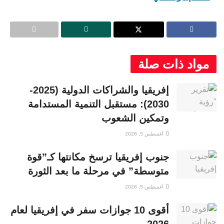
مواد ذات صلة
إفريقيا والشراكات الدولية (2025-
2030): مستقبل التنمية المستدامة
وتمكين الشعوب
أغسطس 5, 2026
جنوب إفريقيا ترسخ مكانتها كـ”قوة
متوسطة” في مرحلة ما بعد الثورة
أغسطس 5, 2026
أقوى 10 جوازات سفر في إفريقيا لعام
2026