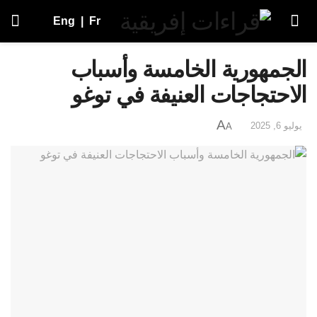
Eng
|
Fr
الجمهورية الخامسة وأسباب
الاحتجاجات العنيفة في توغو
A
يوليو 6, 2025
A