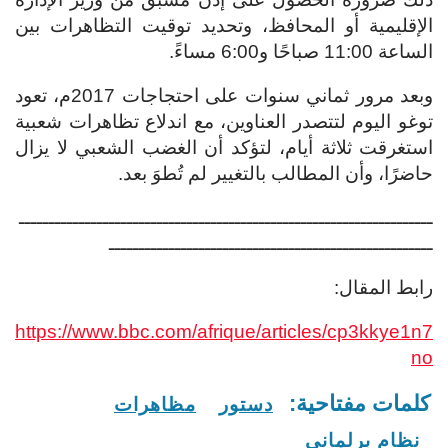
الإقليمية أو المحافظ، وتحديد توقيت التظاهرات بين
الساعة 11:00 صباحًا و6:00 مساءً.
وبعد مرور ثماني سنوات على احتجاجات 2017م، تعود
توغو اليوم لتتصدر العناوين، مع اندلاع تظاهرات شعبية
استغرقت ثلاثة أيام، لتؤكد أن الغضب الشعبي لا يزال
حاضرًا، وأن المطالب بالتغيير لم تُطوَ بعد.
ـــــــــــــــــــــــــــــــــــــــــــــــــــــــــــــــــــــ
ــــــــــــــــــــــــــــــــــــــــــــــــــــــ
رابط المقال:
https://www.bbc.com/afrique/articles/cp3kkye1n7
no
كلمات مفتاحية:
دستور
مظاهرات
نظام برلماني