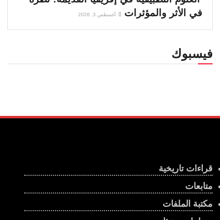
في الأثر والمؤثرات
أغسطس 3, 2026
فيسبوك
قراءات تاريخية
متابعات
مكتبة الملفات