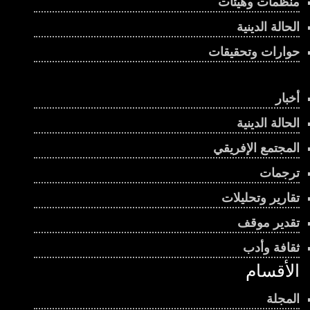
منظمات وهيئات
الحالة الدينية
حوارات وتحقيقات
أخبار
الحالة الدينية
المجتمع الإفريقي
ترجمات
تقارير وتحليلات
تقدير موقف
ثقافة وأدب
الأقسام
المجلة