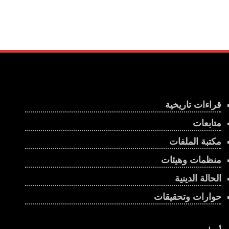
قراءات تاريخية
متابعات
مكتبة الملفات
منظمات وهيئات
الحالة الدينية
حوارات وتحقيقات