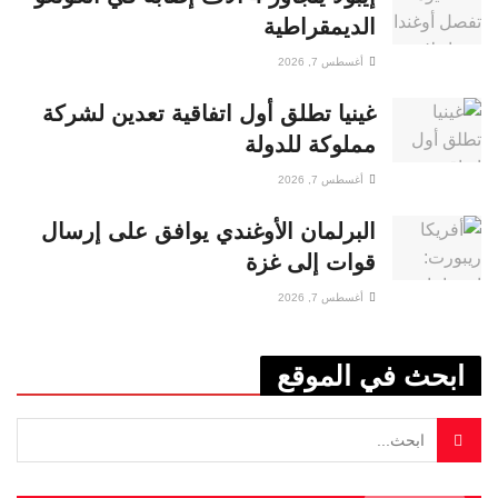
الديمقراطية
أغسطس 7, 2026
غينيا تطلق أول اتفاقية تعدين لشركة
مملوكة للدولة
أغسطس 7, 2026
البرلمان الأوغندي يوافق على إرسال
قوات إلى غزة
أغسطس 7, 2026
ابحث في الموقع