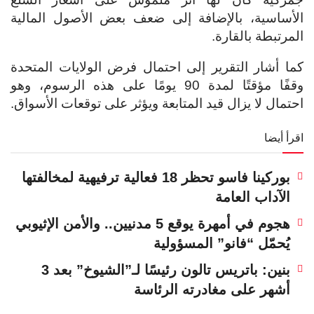
الأساسية، بالإضافة إلى ضعف بعض الأصول المالية
المرتبطة بالقارة.
كما أشار التقرير إلى احتمال فرض الولايات المتحدة
وقفًا مؤقتًا لمدة 90 يومًا على هذه الرسوم، وهو
احتمال لا يزال قيد المتابعة ويؤثر على توقعات الأسواق.
اقرأ أيضا
بوركينا فاسو تحظر 18 فعالية ترفيهية لمخالفتها
الآداب العامة
هجوم في أمهرة يوقع 5 مدنيين.. والأمن الإثيوبي
يُحمّل “فانو” المسؤولية
بنين: باتريس تالون رئيسًا لـ”الشيوخ” بعد 3
أشهر على مغادرته الرئاسة