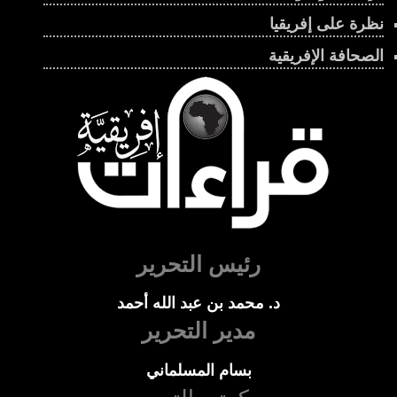
نظرة على إفريقيا
الصحافة الإفريقية
رئيس التحرير
د. محمد بن عبد الله أحمد
مدير التحرير
بسام المسلماني