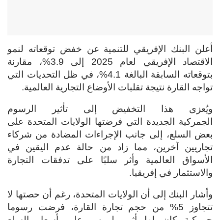
أعلن البنك الإفريقي للتنمية عن خفض توقعاته لنمو
الاقتصاد الإفريقي لعام 2025 إلى 3.9%، مقارنة
بتوقعاته السابقة البالغة 4.1%، في ظل التحديات التي
تواجه القارة نتيجة تقلبات الأوضاع التجارية العالمية.
ويُعزى هذا التخفيض إلى تأثير الرسوم
الجمركية الجديدة التي فرضتها الولايات المتحدة على
بعض السلع، إلى جانب الإجراءات المضادة من شركاء
تجاريين آخرين، مما زاد من حالة عدم اليقين في
الأسواق العالمية وأثر سلبًا على تدفقات التجارة
والاستثمار في إفريقيا.
وأشار البنك إلى أن الولايات المتحدة، رغم أن حصتها لا
تتجاوز 5% من حجم تجارة القارة، فرضت رسوما
جمركية كان لها أثر ملموس على أسعار السلع