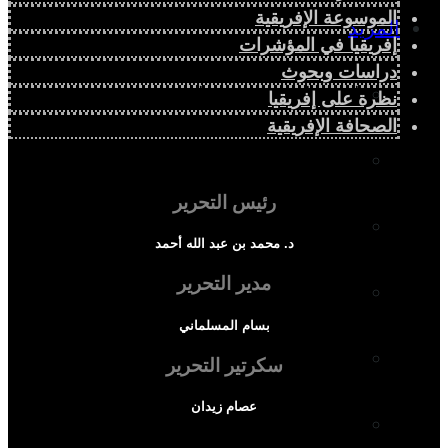
الموسوعة الإفريقية
المزيد
إفريقيا في المؤشرات
دراسات وبحوث
إفريقيا في المؤشرات
نظرة على إفريقيا
الصحافة الإفريقية
الحالة الدينية
رئيس التحرير
الملف الإفريقي
د. محمد بن عبد الله أحمد
مدير التحرير
الصحافة الإفريقية
بسام المسلماني
المجتمع الإفريقي
سكرتير التحرير
عصام زيدان
ثقافة وأدب