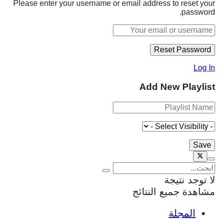
Please enter your username or email address to reset your
password.
Log In
Add New Playlist
لا توجد نتيجة
مشاهدة جميع النتائج
المجلة