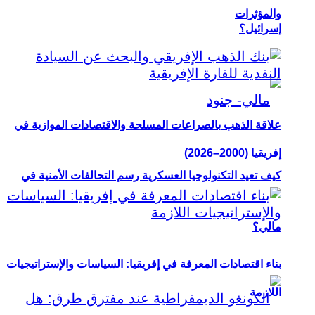
والمؤثرات
إسرائيل؟
علاقة الذهب بالصراعات المسلحة والاقتصادات الموازية في
إفريقيا (2000–2026)
كيف تعيد التكنولوجيا العسكرية رسم التحالفات الأمنية في
مالي؟
بناء اقتصادات المعرفة في إفريقيا: السياسات والإستراتيجيات
اللازمة