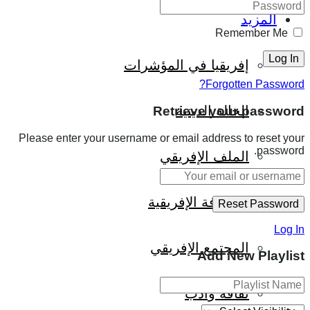
المزيد
Remember Me
إفريقيا في المؤشرات
Forgotten Password?
الحالة الدينية
Retrieve your password
Please enter your username or email address to reset your
password.
الملف الإفريقي
الصحافة الإفريقية
Log In
المجتمع الإفريقي
Add New Playlist
ثقافة وأدب