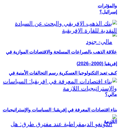
والمؤثرات
إسرائيل؟
علاقة الذهب بالصراعات المسلحة والاقتصادات الموازية في
إفريقيا (2000–2026)
كيف تعيد التكنولوجيا العسكرية رسم التحالفات الأمنية في
مالي؟
بناء اقتصادات المعرفة في إفريقيا: السياسات والإستراتيجيات
اللازمة