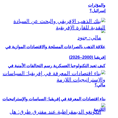
والمؤثرات
إسرائيل؟
علاقة الذهب بالصراعات المسلحة والاقتصادات الموازية في
إفريقيا (2000–2026)
كيف تعيد التكنولوجيا العسكرية رسم التحالفات الأمنية في
مالي؟
بناء اقتصادات المعرفة في إفريقيا: السياسات والإستراتيجيات
اللازمة