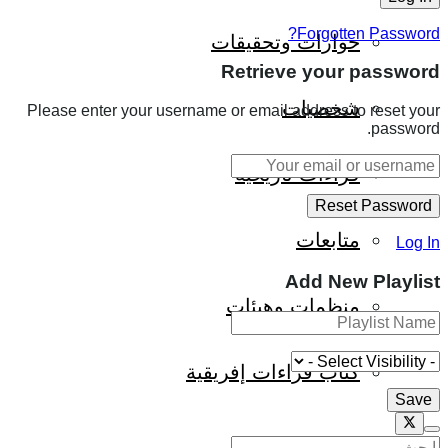
Forgotten Password?
حوارات وتحقيقات
Retrieve your password
شخصيات
Please enter your username or email address to reset your
password.
قراءات تاريخية
متابعات
Log In
Add New Playlist
منظمات وهيئات
كتاب قراءات إفريقية