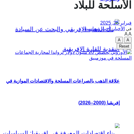
الأسلحة للبلاد
فبراير 25, 2025
الأخبار
,
أخبار سياسية
في
A
A
A
A
Reset
علاقة الذهب بالصراعات المسلحة والاقتصادات الموازية في
إفريقيا (2000–2026)