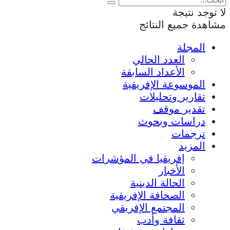
لا توجد نتيجة
مشاهدة جميع النتائج
المجلة
العدد الحالي
الأعداد السابقة
الموسوعة الإفريقية
تقارير وتحليلات
تقدير موقف
دراسات وبحوث
ترجمات
المزيد
إفريقيا في المؤشرات
الأخبار
الحالة الدينية
الصحافة الإفريقية
المجتمع الإفريقي
ثقافة وأدب