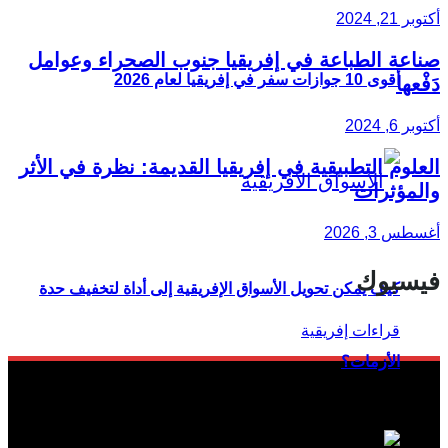
أكتوبر 21, 2024
صناعة الطباعة في إفريقيا جنوب الصحراء وعوامل
أقوى 10 جوازات سفر في إفريقيا لعام 2026
دَفْعها
أكتوبر 6, 2024
العلوم التطبيقية في إفريقيا القديمة: نظرة في الأثر
والمؤثرات
أغسطس 3, 2026
فيسبوك
كيف يمكن تحويل الأسواق الإفريقية إلى أداة لتخفيف حدة
الأزمات؟