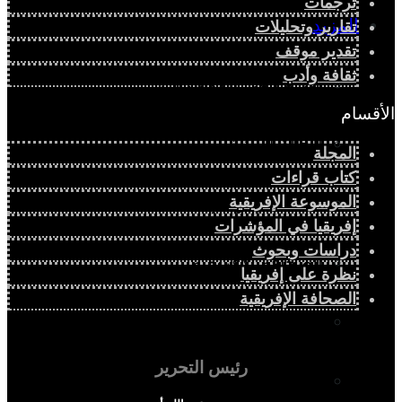
ترجمات
المزيد
تقارير وتحليلات
تقدير موقف
ثقافة وأدب
إفريقيا في المؤشرات
الأقسام
الحالة الدينية
المجلة
كتاب قراءات
الموسوعة الإفريقية
الملف الإفريقي
إفريقيا في المؤشرات
دراسات وبحوث
الصحافة الإفريقية
نظرة على إفريقيا
الصحافة الإفريقية
المجتمع الإفريقي
رئيس التحرير
ثقافة وأدب