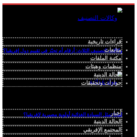
قراءات تاريخية
متابعات
وكالات التصنيف الثلاث: أرقام أم تحيّز في تقييم دول إفريقيا؟
مكتبة الملفات
منظمات وهيئات
الحالة الدينية
حوارات وتحقيقات
أخبار
لماذا تمثل السيادة الغذائية أولوية مصيرية لإفريقيا؟
الحالة الدينية
المجتمع الإفريقي