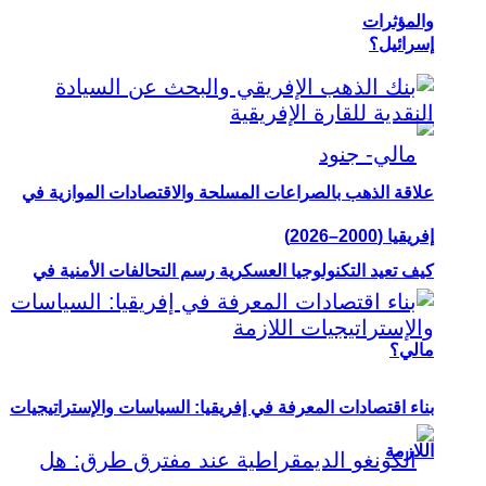
والمؤثرات
إسرائيل؟
علاقة الذهب بالصراعات المسلحة والاقتصادات الموازية في
إفريقيا (2000–2026)
كيف تعيد التكنولوجيا العسكرية رسم التحالفات الأمنية في
مالي؟
بناء اقتصادات المعرفة في إفريقيا: السياسات والإستراتيجيات
اللازمة