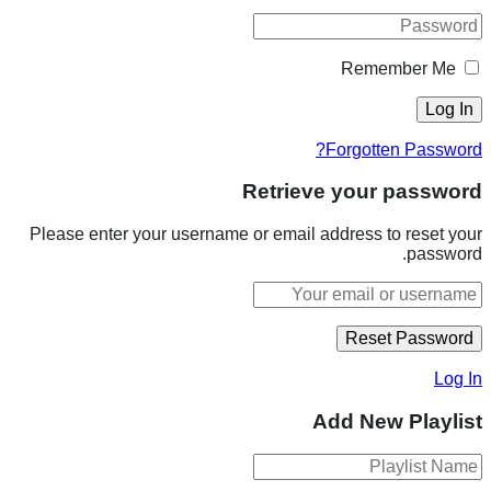
Remember Me
Forgotten Password?
Retrieve your password
Please enter your username or email address to reset your
password.
Log In
Add New Playlist