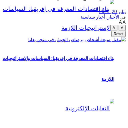
يناير 20, 2025
الأخبار
,
أخبار سياسية
في
A
A
A
A
Reset
بناء اقتصادات المعرفة في إفريقيا: السياسات والإستراتيجيات
اللازمة