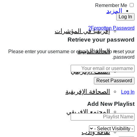
Remember Me
المزيد
Forgotten Password?
إفريقيا في المؤشرات
Retrieve your password
الحالة الدينية
Please enter your username or email address to reset your
password.
الملف الإفريقي
الصحافة الإفريقية
Log In
Add New Playlist
المجتمع الإفريقي
ثقافة وأدب