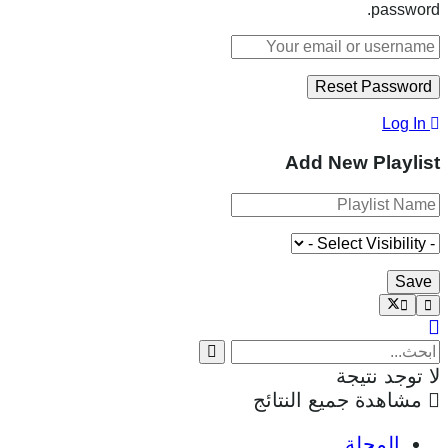
password.
Log In
Add New Playlist
لا توجد نتيجة
مشاهدة جميع النتائج
المجلة