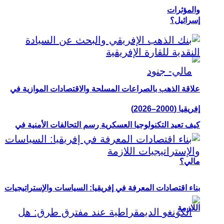
والمؤثرات
إسرائيل؟
علاقة الذهب بالصراعات المسلحة والاقتصادات الموازية في
إفريقيا (2000–2026)
كيف تعيد التكنولوجيا العسكرية رسم التحالفات الأمنية في
مالي؟
بناء اقتصادات المعرفة في إفريقيا: السياسات والإستراتيجيات
اللازمة