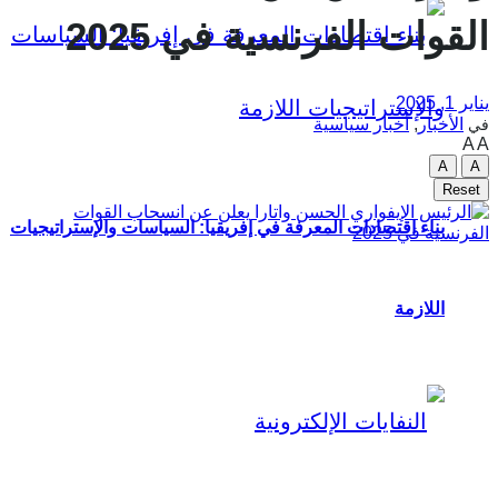
القوات الفرنسية في 2025
يناير 1, 2025
الأخبار
,
أخبار سياسية
في
A
A
A
A
Reset
بناء اقتصادات المعرفة في إفريقيا: السياسات والإستراتيجيات
اللازمة