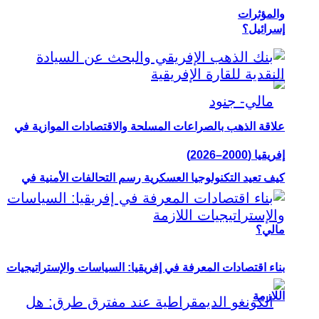
والمؤثرات
إسرائيل؟
علاقة الذهب بالصراعات المسلحة والاقتصادات الموازية في
إفريقيا (2000–2026)
كيف تعيد التكنولوجيا العسكرية رسم التحالفات الأمنية في
مالي؟
بناء اقتصادات المعرفة في إفريقيا: السياسات والإستراتيجيات
اللازمة