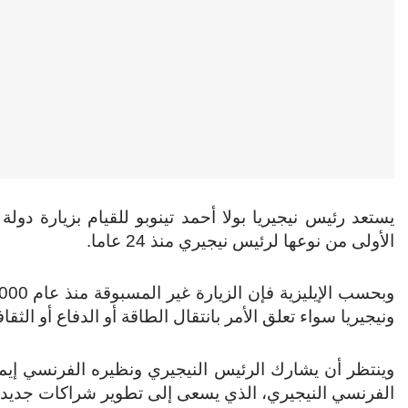
الأولى من نوعها لرئيس نيجيري منذ 24 عاما.
ونيجيريا سواء تعلق الأمر بانتقال الطاقة أو الدفاع أو الثقافة 
الفرنسي النيجيري، الذي يسعى إلى تطوير شراكات جديدة ب