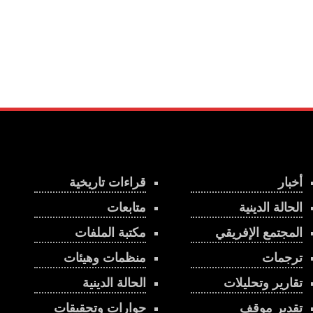
أخبار
قراءات تاريخية
الحالة الدينية
متابعات
المجتمع الإفريقي
مكتبة الملفات
ترجمات
منظمات وهيئات
تقارير وتحليلات
الحالة الدينية
تقدير موقف
حوارات وتحقيقات