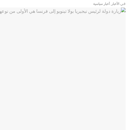
في
الأخبار
,
أخبار سياسية