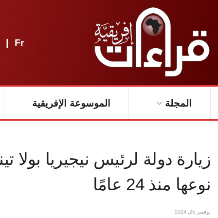
|
Fr
المجلة
الموسوعة الإفريقية
زيارة دولة لرئيس نيجيريا بولا ت
نوعها منذ 24 عامًا
نوفمبر 25, 2024