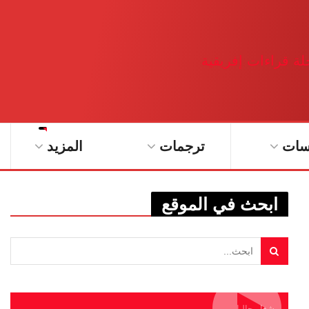
سات
ترجمات
المزيد
ابحث في الموقع
يشغل حاليا