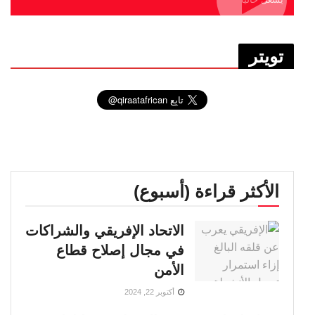
تويتر
الأكثر قراءة (أسبوع)
الاتحاد الإفريقي والشراكات
في مجال إصلاح قطاع
الأمن
أكتوبر 22, 2024