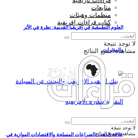
قراءات تاريخية
متابعات
منظمات وهيئات
كتاب قراءات إفريقية
العلوم التطبيقية في إفريقيا القديمة: نظرة في الأثر
لا توجد نتيجة
والمؤثرات
مشاهدة جميع النتائج
Eng
|
Fr
لا توجد نتيجة
مشاهدة جميع النتائج
علاقة الذهب بالصراعات المسلحة والاقتصادات الموازية في