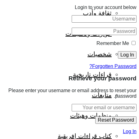
Login to your account below
ثقافة وأدب
حوارات وتحقيقات
Remember Me
شخصيات
Forgotten Password?
قراءات تاريخية
Retrieve your password
Please enter your username or email address to reset your
متابعات
password.
منظمات وهيئات
Log In
كتاب قراءات إفريقية