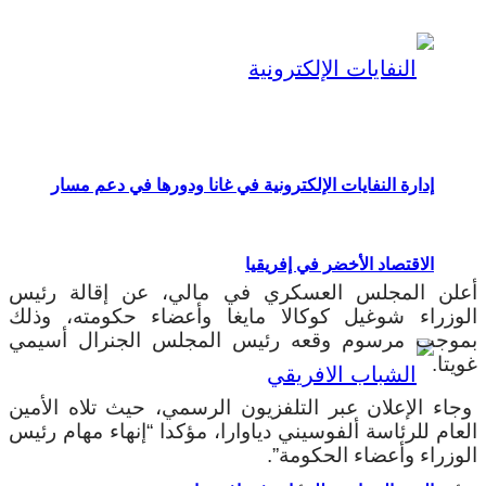
إدارة النفايات الإلكترونية في غانا ودورها في دعم مسار
الاقتصاد الأخضر في إفريقيا
أعلن المجلس العسكري في مالي، عن إقالة رئيس
الوزراء شوغيل كوكالا مايغا وأعضاء حكومته، وذلك
بموجب مرسوم وقعه رئيس المجلس الجنرال أسيمي
غويتا.
وجاء الإعلان عبر التلفزيون الرسمي، حيث تلاه الأمين
العام للرئاسة ألفوسيني دياوارا، مؤكدا “إنهاء مهام رئيس
الوزراء وأعضاء الحكومة”.