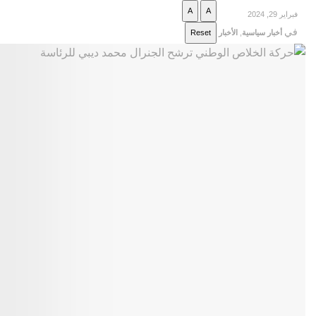
A
A
فبراير 29, 2024
في
أخبار سياسية
,
الأخبار
Reset