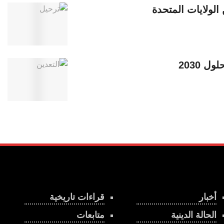
أخبار
قراءات تاريخية
الحالة الدينية
متابعات