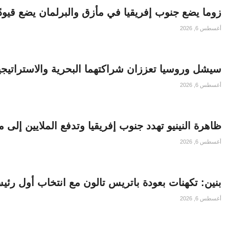
زوما يضع جنوب إفريقيا في مأزق والبرلمان يضع قيود
أغسطس 6, 2026
سيشل وروسيا تعززان شراكتهما البحرية والاستراتيجي
أغسطس 6, 2026
ظاهرة النينيو تهدد جنوب إفريقيا وتدفع الملايين إلى 
أغسطس 6, 2026
بنين: تكهنات بعودة باتريس تالون مع انتخاب أول ر
أغسطس 6, 2026