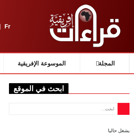
|
Fr
المجلة
الموسوعة الإفريقية
ابحث في الموقع
يشغل حاليا