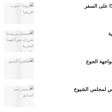
ًا على السفر
ة
مواجهة الجوع
ئيس لمجلس الشيوخ