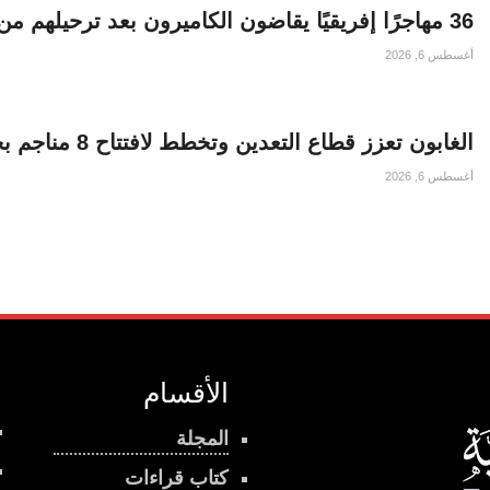
36 مهاجرًا إفريقيًا يقاضون الكاميرون بعد ترحيلهم من الولايات المتحدة
أغسطس 6, 2026
الغابون تعزز قطاع التعدين وتخطط لافتتاح 8 مناجم بحلول 2030
أغسطس 6, 2026
الأقسام
المجلة
كتاب قراءات