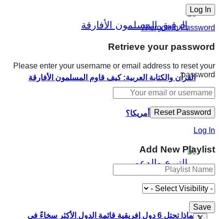
Forgotten Password?
Retrieve your password
Please enter your username or email address to reset your
password.
القرآن والكتابة العربية: كيف قاوم المسلمون الأفارقة
الاسترقاق في أمريكا؟
Log In
Add New Playlist
لماذا تحتل 6 دول إفريقية قائمة الدول الأكثر سخاءً في