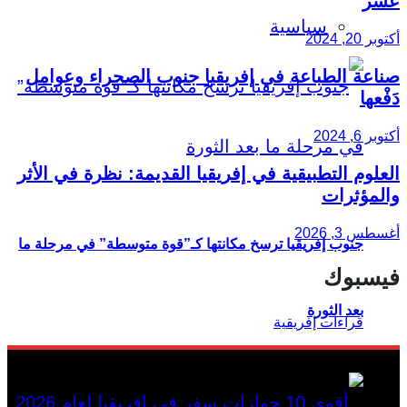
عشر
سياسية
أكتوبر 20, 2024
صناعة الطباعة في إفريقيا جنوب الصحراء وعوامل
دَفْعها
أكتوبر 6, 2024
العلوم التطبيقية في إفريقيا القديمة: نظرة في الأثر
والمؤثرات
أغسطس 3, 2026
جنوب إفريقيا ترسخ مكانتها كـ”قوة متوسطة” في مرحلة ما
فيسبوك
بعد الثورة