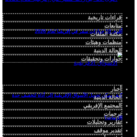
قراءات تاريخية
متابعات
أقوى 10 جوازات سفر في إفريقيا لعام 2026
مكتبة الملفات
منظمات وهيئات
الحالة الدينية
حوارات وتحقيقات
أخبار
كيف يمكن تحويل الأسواق الإفريقية إلى أداة لتخفيف حدة
الحالة الدينية
المجتمع الإفريقي
ترجمات
الأزمات؟
تقارير وتحليلات
تقدير موقف