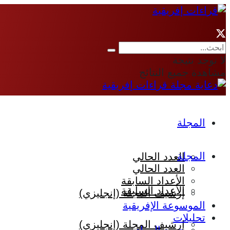
لا توجد نتيجة
مشاهدة جميع النتائج
المجلة
المجلة
العدد الحالي
العدد الحالي
الأعداد السابقة
الأعداد السابقة
إرشيف المجلة (إنجليزي)
الموسوعة الإفريقية
تحليلات
إرشيف المجلة (إنجليزي)