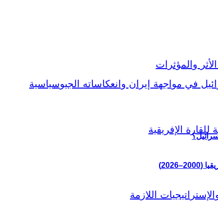
سرائيل؟
–2026)