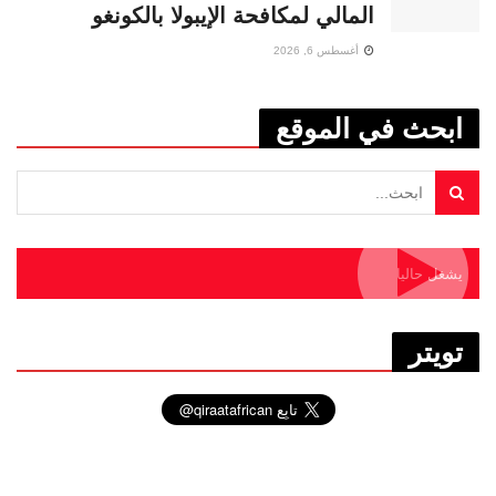
المالي لمكافحة الإيبولا بالكونغو
أغسطس 6, 2026
ابحث في الموقع
يشغل حاليا
تويتر