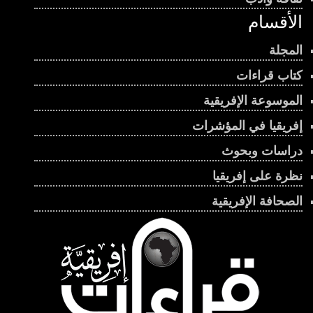
الأقسام
المجلة
كتاب قراءات
الموسوعة الإفريقية
إفريقيا في المؤشرات
دراسات وبحوث
نظرة على إفريقيا
الصحافة الإفريقية