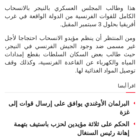
هذا وطالب المجلس العسكري بالنيجر بالانسحاب
الكامل للقوات الفرنسية من الدولة الواقعة في غرب
أفريقيا بحلول 3 سبتمبر المقبل.
ومن المنتظر أن ينظم مؤيدو الانسحاب احتجاجا لأجل
غير مسمى ضد وجود الجيش الفرنسي في النيجر،
حيث طالب بعض السكان السلطات بقطع إمدادات
المياه والكهرباء عن القاعدة الفرنسية، وكذلك وقف
توصيل المواد الغذائية لها.
اقرأ أيضا
البرلمان الأوغندي يوافق على إرسال قوات إلى
غزة
الحكم على ثلاثة مؤيدين لحزب باستيف بتهمة
إهانة رئيس السنغال