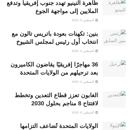
ظاهرة النينيو تهدد جنوب إفريقيا وتدفع
الملايين إلى مواجهة الجوع
أغسطس 6, 2026
بنين: تكهنات بعودة باتريس تالون مع
انتخاب أول رئيس لمجلس الشيوخ
أغسطس 6, 2026
36 مهاجرًا إفريقيًا يقاضون الكاميرون
بعد ترحيلهم من الولايات المتحدة
أغسطس 6, 2026
الغابون تعزز قطاع التعدين وتخطط
لافتتاح 8 مناجم بحلول 2030
أغسطس 6, 2026
الولايات المتحدة تُضاعف التزامها