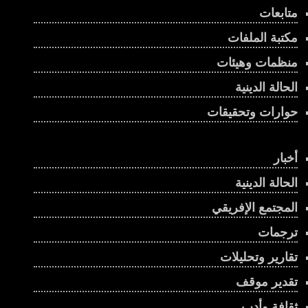
متابعات
مكتبة الملفات
منظمات وهيئات
الحالة الدينية
حوارات وتحقيقات
أخبار
الحالة الدينية
المجتمع الإفريقي
ترجمات
تقارير وتحليلات
تقدير موقف
ثقافة وأدب