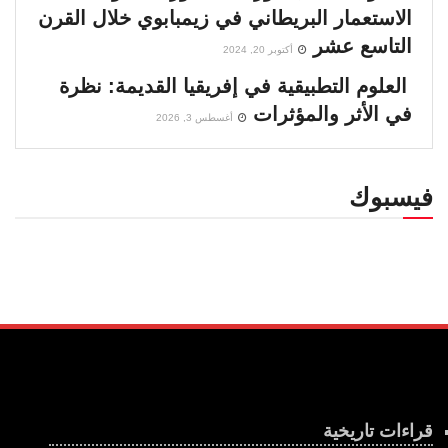
الاستعمار البريطاني في زيمبابوي خلال القرن
التاسع عشر
أكتوبر 20, 2024
العلوم التطبيقية في إفريقيا القديمة: نظرة
في الأثر والمؤثرات
أغسطس 3, 2026
فيسبوك
قراءات تاريخية