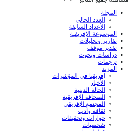
المجلة
العدد الحالي
الأعداد السابقة
الموسوعة الإفريقية
تقارير وتحليلات
تقدير موقف
دراسات وبحوث
ترجمات
المزيد
إفريقيا في المؤشرات
الأخبار
الحالة الدينية
الصحافة الإفريقية
المجتمع الإفريقي
ثقافة وأدب
حوارات وتحقيقات
شخصيات