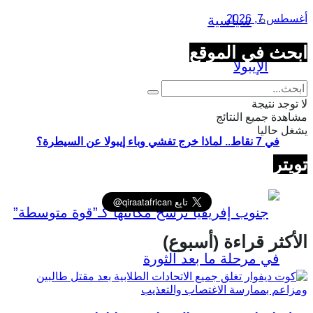
أغسطس 7, 2026
سياسية
ابحث في الموقع
لا توجد نتيجة
مشاهدة جميع النتائج
يشغل حاليا
في 7 نقاط.. لماذا خرج تفشي وباء إيبولا عن السيطرة؟
تويتر
الأكثر قراءة (أسبوع)