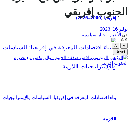
الجنوب إفريقي
إفريقيا (2000–2026)
يوليو 16, 2023
الأخبار
,
أخبار سياسية
في
A
A
A
A
Reset
بناء اقتصادات المعرفة في إفريقيا: السياسات والإستراتيجيات
اللازمة