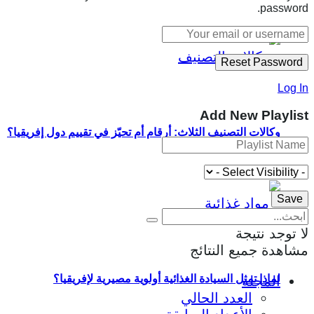
password.
Log In
Add New Playlist
وكالات التصنيف الثلاث: أرقام أم تحيّز في تقييم دول إفريقيا؟
لا توجد نتيجة
مشاهدة جميع النتائج
لماذا تمثل السيادة الغذائية أولوية مصيرية لإفريقيا؟
المجلة
العدد الحالي