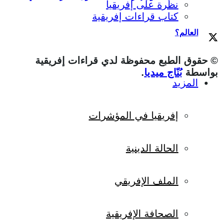
نظرة على إفريقيا
كتاب قراءات إفريقية
العالم؟
© حقوق الطبع محفوظة لدي قراءات إفريقية
بواسطة
بُنّاج ميديا
.
المزيد
إفريقيا في المؤشرات
الحالة الدينية
الملف الإفريقي
الصحافة الإفريقية