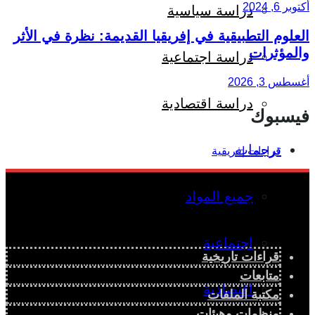
أكتوبر 6, 2024
دراسة سياسية
العلوم التطبيقية في إفريقيا القديمة: نظرة في الأثر
والمؤثرات
دراسة اجتماعية
أغسطس 3, 2026
دراسة اقتصادية
فيسبوك
ترجمات
جميع المواد
اجتماعية
قراءات تاريخية
متابعات
اقتصادية
مكتبة الملفات
منظمات وهيئات