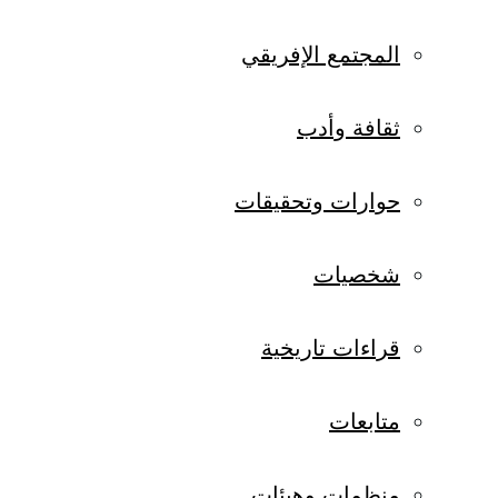
المجتمع الإفريقي
ثقافة وأدب
حوارات وتحقيقات
شخصيات
قراءات تاريخية
متابعات
منظمات وهيئات