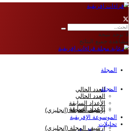
لا توجد نتيجة
مشاهدة جميع النتائج
المجلة
المجلة
العدد الحالي
العدد الحالي
الأعداد السابقة
الأعداد السابقة
إرشيف المجلة (إنجليزي)
الموسوعة الإفريقية
تحليلات
إرشيف المجلة (إنجليزي)