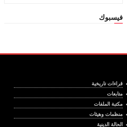
فيسبوك
قراءات تاريخية
متابعات
مكتبة الملفات
منظمات وهيئات
الحالة الدينية