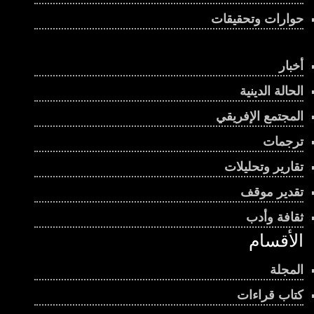
حوارات وتحقيقات
أخبار
الحالة الدينية
المجتمع الإفريقي
ترجمات
تقارير وتحليلات
تقدير موقف
ثقافة وأدب
الأقسام
المجلة
كتاب قراءات