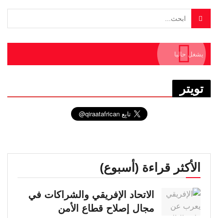
يشغل حاليا
تويتر
الأكثر قراءة (أسبوع)
الاتحاد الإفريقي والشراكات في
مجال إصلاح قطاع الأمن