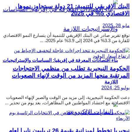
البنك الإفريقي للتنمية: 21 دولة سيتجاوز نموها
الاقتصادي 5% في 2025
مايو 28, 2025
توقع تقرير صادر عن البنك الإفريقي للتنمية أن يتسارع النمو الاقتصادي
للقارة من 3.3% في 2024 إلى 3.9% عام 2025، ...
بناء اقتصادات المعرفة في إفريقيا: السياسات والإستراتيجيات
الحكومة النيجيرية تطلب من منظمي الاحتجاجات
المرتقبة منحها المزيد من الوقت لإنهاء الصعوبات
اللازمة
يوليو 25, 2024
دعت الحكومة النيجيرية، إلى مزيد من الوقت والصبر لإنهاء الصعوبات
الاقتصادية مع احتشاد المواطنين في المظاهرات، بعد يوم من تحذير ...
نيجيريا تخطط لميزانية بقيمة 26 تريليون نايرا لعام