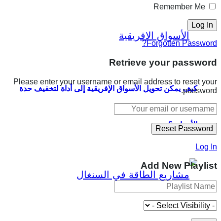
Remember Me
Forgotten Password?
Retrieve your password
Please enter your username or email address to reset your
كيف يمكن تحويل الأسواق الإفريقية إلى أداة لتخفيف حدة
password.
الأزمات؟
Log In
Add New Playlist