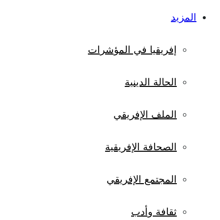
المزيد
إفريقيا في المؤشرات
الحالة الدينية
الملف الإفريقي
الصحافة الإفريقية
المجتمع الإفريقي
ثقافة وأدب