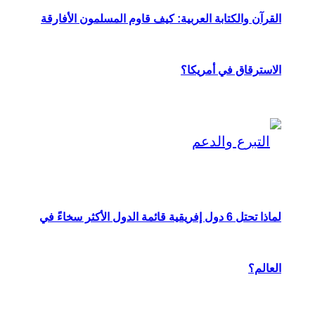
القرآن والكتابة العربية: كيف قاوم المسلمون الأفارقة
الاسترقاق في أمريكا؟
لماذا تحتل 6 دول إفريقية قائمة الدول الأكثر سخاءً في
العالم؟