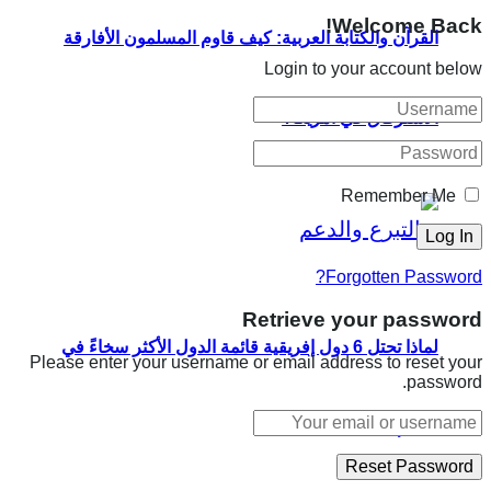
Welcome Back!
القرآن والكتابة العربية: كيف قاوم المسلمون الأفارقة
Login to your account below
الاسترقاق في أمريكا؟
Remember Me
Forgotten Password?
Retrieve your password
لماذا تحتل 6 دول إفريقية قائمة الدول الأكثر سخاءً في
Please enter your username or email address to reset your
password.
العالم؟