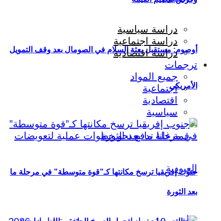
دراسة سياسية
دراسة اجتماعية
أوصوم: مستقبل بعثة السلام في الصومال بعد وقف التمويل
دراسة اقتصادية
ترجمات
جميع المواد
الأمريكي
اجتماعية
اقتصادية
سياسية
جنوب إفريقيا ترسخ مكانتها كـ”قوة متوسطة” في مرحلة ما
بعد الثورة