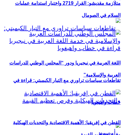
متلازمة مقديشو: القرار 2719 واختبار استدامة عمليات
السلام في الصومال
اللغة العربية في نيجيريا ودور “المجلس الوطني للدراسات
العربية والإسلامية”
تقاطعات سياسات تراوري مع التيار الكيميتي: قراءة في
خطاب واهيغويا
القطن في إفريقيا: الأهمية الاقتصادية والتحديات الهيكلية
وفرص تعظيم القيمة