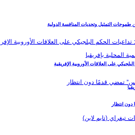
ين طموحات التمثيل وتحديات المنافسة الدولية
لبلجيكي على العلاقات الأوروبية الإفريقية
قيا