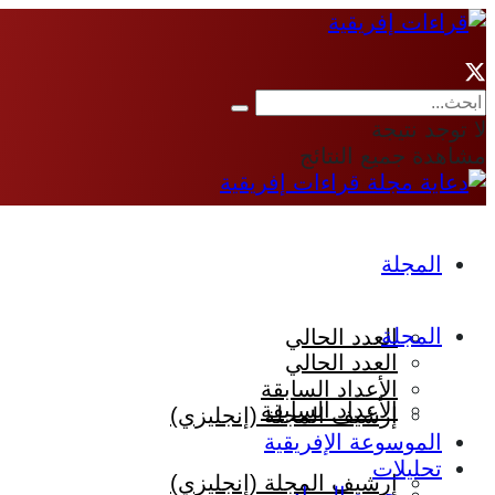
لا توجد نتيجة
مشاهدة جميع النتائج
المجلة
المجلة
العدد الحالي
العدد الحالي
الأعداد السابقة
الأعداد السابقة
إرشيف المجلة (إنجليزي)
الموسوعة الإفريقية
تحليلات
إرشيف المجلة (إنجليزي)