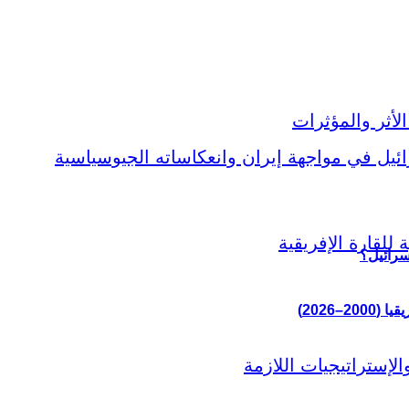
سرائيل؟
–2026)