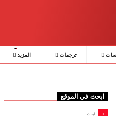
سات
ترجمات
المزيد
ابحث في الموقع