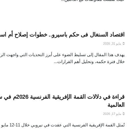
اقتصاد السنغال فى حكم باسيرو.. خطوات إصلاح أم است
مايو 31, 2026
يهدف هذا المقال إلى تسليط الضوء على أبرز التحديات التي واجهت الر
خلال فترة حكمه، وتحليل أهم القرارات...
قراءة في دلالات القمة 
العالمية
مايو 17, 2026