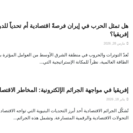
هل تمثل الحرب في إيران فرصةً اقتصادية أم تحدياً للد
إفريقيا؟
مارس 28, 2026
تُعدّ التوترات والحروب في منطقة الشرق الأوسط من العوامل المؤثرة 
الطاقة العالمية، نظراً للمكانة الإستراتيجية التي...
إفريقيا في مواجهة الجرائم الإلكترونية: المخاطر الاقتصا
يناير 18, 2026
تُشكّل الجرائم الاقتصادية أحد أبرز التحديات البنيوية التي تواجه الاقتص
التحولات الاقتصادية والرقمية المتسارعة. وتشمل هذه الجرائم...