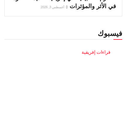
في الأثر والمؤثرات
أغسطس 3, 2026
فيسبوك