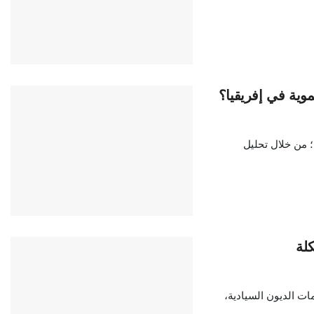
موية في إفريقيا؟
؛ من خلال تحليل
كلة
مات الديون السيادية،