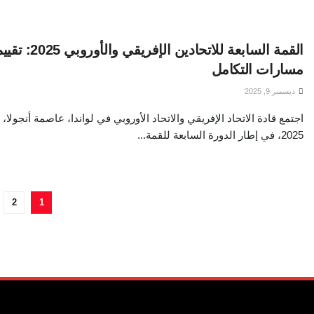
القمة السابعة للا
مسارات التكامل
ديسمبر 9, 2025
2025، في إطار الدورة السابعة للقمة...
2
1