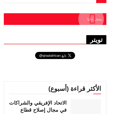
يشغل حاليا
تويتر
الأكثر قراءة (أسبوع)
الاتحاد الإفريقي والشراكات
في مجال إصلاح قطاع