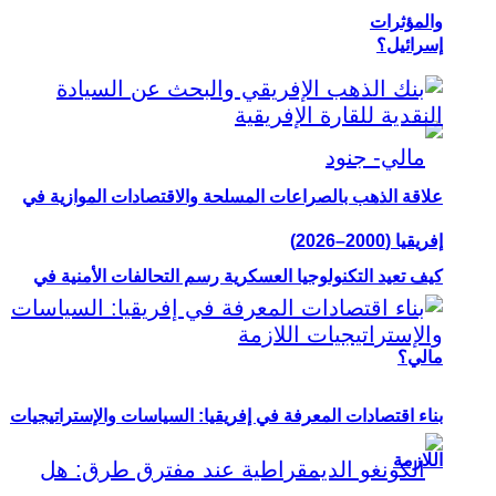
والمؤثرات
إسرائيل؟
علاقة الذهب بالصراعات المسلحة والاقتصادات الموازية في
إفريقيا (2000–2026)
كيف تعيد التكنولوجيا العسكرية رسم التحالفات الأمنية في
مالي؟
بناء اقتصادات المعرفة في إفريقيا: السياسات والإستراتيجيات
اللازمة