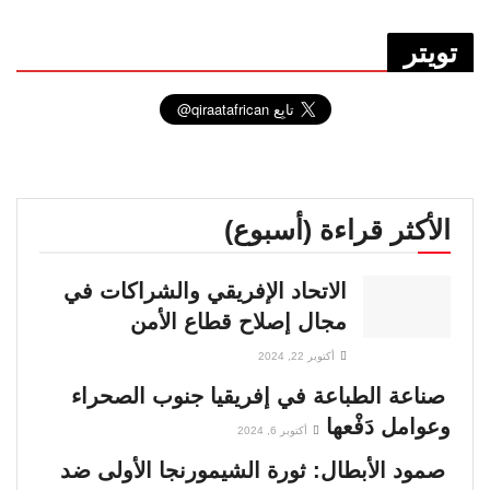
تويتر
الأكثر قراءة (أسبوع)
الاتحاد الإفريقي والشراكات في
مجال إصلاح قطاع الأمن
أكتوبر 22, 2024
صناعة الطباعة في إفريقيا جنوب الصحراء
وعوامل دَفْعها
أكتوبر 6, 2024
صمود الأبطال: ثورة الشيمورنجا الأولى ضد