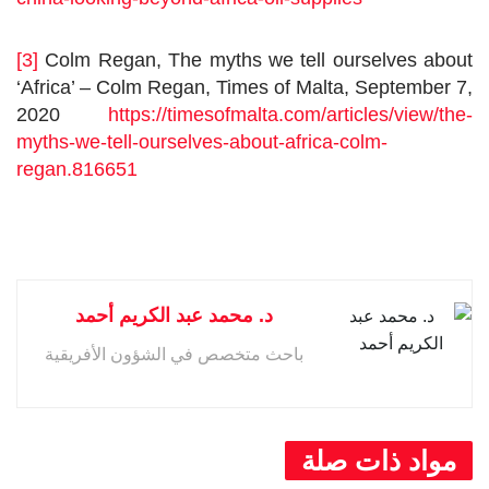
[3]
Colm Regan, The myths we tell ourselves about
‘Africa’ – Colm Regan, Times of Malta, September 7,
2020
https://timesofmalta.com/articles/view/the-
myths-we-tell-ourselves-about-africa-colm-
regan.816651
د. محمد عبد الكريم أحمد
باحث متخصص في الشؤون الأفريقية
مواد ذات صلة