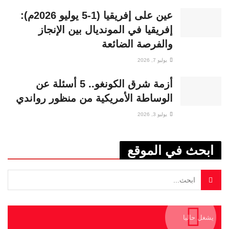
عين على إفريقيا (1-5 يوليو 2026م):
إفريقيا في المونديال بين الإنجاز
والفرصة الضائعة
يوليو 7, 2026
أزمة شرق الكونغو.. 5 أسئلة عن
الوساطة الأمريكية من منظور رواندي
يوليو 3, 2026
ابحث في الموقع
يشغل حاليا