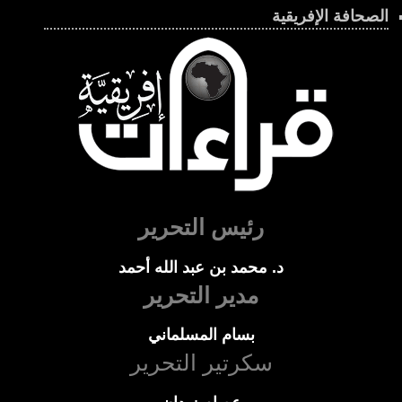
الصحافة الإفريقية
رئيس التحرير
د. محمد بن عبد الله أحمد
مدير التحرير
بسام المسلماني
سكرتير التحرير