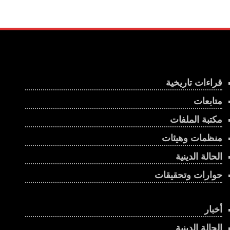
قراءات تاريخية
متابعات
مكتبة الملفات
منظمات وهيئات
الحالة الدينية
حوارات وتحقيقات
أخبار
الحالة الدينية