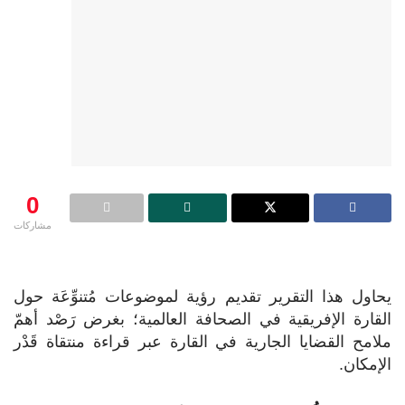
0
مشاركات
يحاول هذا التقرير تقديم رؤية لموضوعات مُتنوِّعَة حول
القارة الإفريقية في الصحافة العالمية؛ بغرض رَصْد أهمّ
ملامح القضايا الجارية في القارة عبر قراءة منتقاة قَدْر
الإمكان.