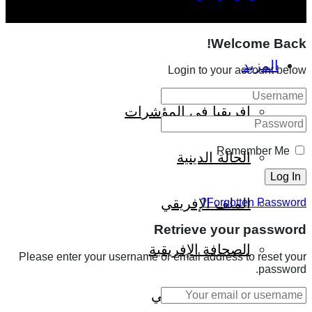
Welcome Back!
المزيد
Login to your account below
إفريقيا في المؤشرات
Remember Me
الحالة الدينية
الملف الإفريقي
Forgotten Password?
Retrieve your password
الصحافة الإفريقية
Please enter your username or email address to reset your
password.
المجتمع الإفريقي