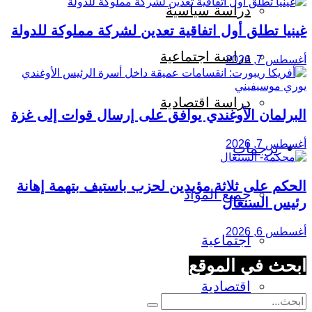
دراسة سياسية
غينيا تطلق أول اتفاقية تعدين لشركة مملوكة للدولة
دراسة اجتماعية
أغسطس 7, 2026
دراسة اقتصادية
البرلمان الأوغندي يوافق على إرسال قوات إلى غزة
أغسطس 7, 2026
ترجمات
الحكم على ثلاثة مؤيدين لحزب باستيف بتهمة إهانة
جميع المواد
رئيس السنغال
أغسطس 6, 2026
اجتماعية
ابحث في الموقع
اقتصادية