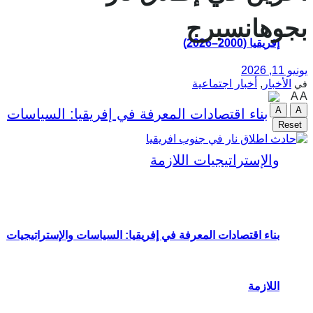
بجوهانسبرج
إفريقيا (2000–2026)
يونيو 11, 2026
الأخبار
,
أخبار اجتماعية
في
A
A
A
A
Reset
بناء اقتصادات المعرفة في إفريقيا: السياسات والإستراتيجيات
اللازمة