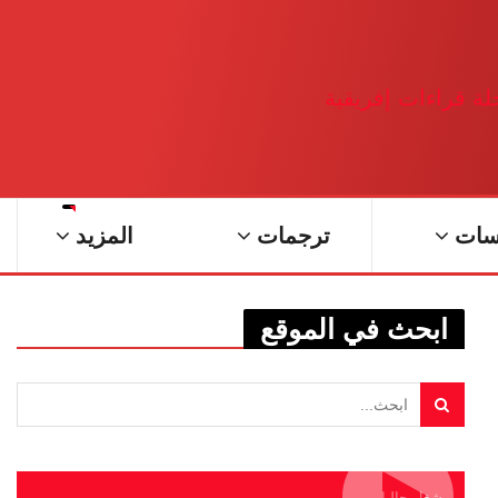
سات
ترجمات
المزيد
ابحث في الموقع
يشغل حاليا