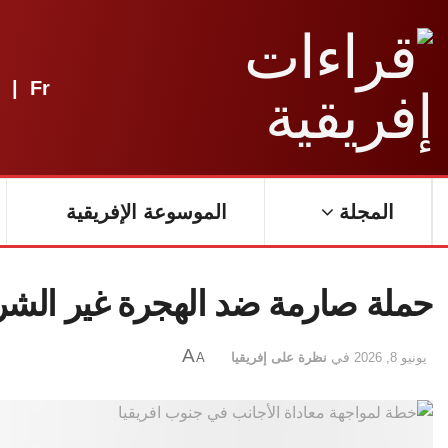
|
Fr
المجلة
الموسوعة الإفريقية
حملة صارمة ضد الهجرة غير الشر
A
يونيو 8, 2026
في
نظرة على إفريقيا
A