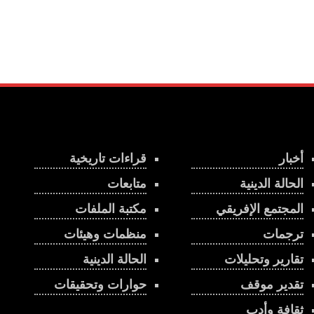
أخبار
قراءات تاريخية
الحالة الدينية
متابعات
المجتمع الإفريقي
مكتبة الملفات
ترجمات
منظمات وهيئات
تقارير وتحليلات
الحالة الدينية
تقدير موقف
حوارات وتحقيقات
ثقافة وأدب