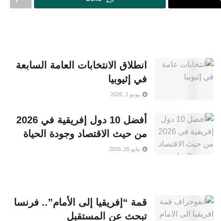
انطلاق الانتخابات العامة السابعة
في إثيوبيا
يونيو 1, 2026
أفضل 10 دول إفريقية في 2026
من حيث الاقتصاد وجودة الحياة
مايو 25, 2026
قمة “إفريقيا إلى الأمام”.. فرنسا
تبحث عن المستقبل