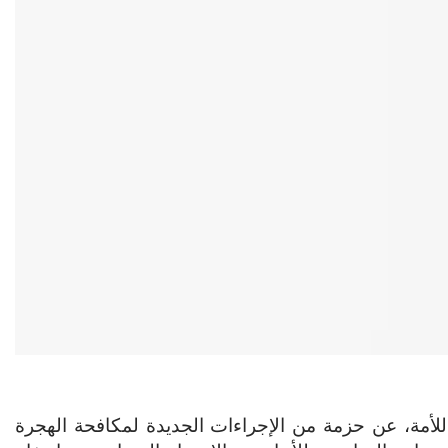
لأمة، عن حزمة من الإجراءات الجديدة لمكافحة الهجرة