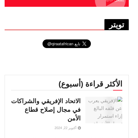
تويتر
الأكثر قراءة (أسبوع)
الاتحاد الإفريقي والشراكات
في مجال إصلاح قطاع
الأمن
أكتوبر 22, 2024