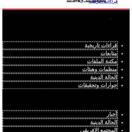
كتاب قراءات إفريقية
قراءات تاريخية
متابعات
مكتبة الملفات
منظمات وهيئات
الحالة الدينية
حوارات وتحقيقات
أخبار
الحالة الدينية
المجتمع الإفريقي