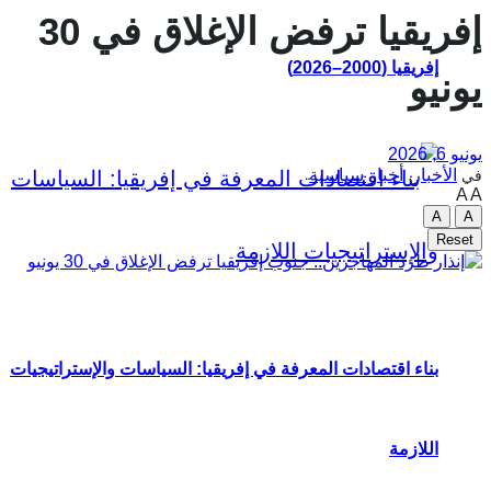
إفريقيا ترفض الإغلاق في 30
إفريقيا (2000–2026)
يونيو
يونيو 6, 2026
الأخبار
,
أخبار سياسية
في
A
A
A
A
Reset
بناء اقتصادات المعرفة في إفريقيا: السياسات والإستراتيجيات
اللازمة