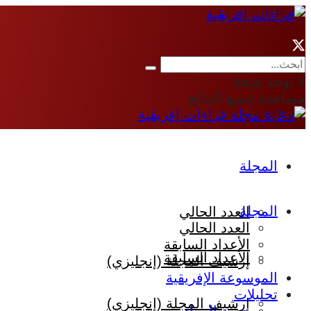
لا توجد نتيجة
مشاهدة جميع النتائج
المجلة
المجلة
العدد الحالي
العدد الحالي
الأعداد السابقة
الأعداد السابقة
إرشيف المجلة (إنجليزي)
الموسوعة الإفريقية
تحليلات
إرشيف المجلة (إنجليزي)